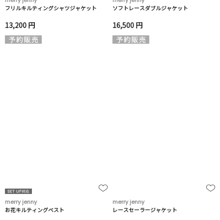
merry jenny
merry jenny
フリルキルティングシャツジャケット
ソフトレースダブルジャケット
13,200 円
16,500 円
merry jenny
merry jenny
お花キルティングベスト
レースセーラージャケット