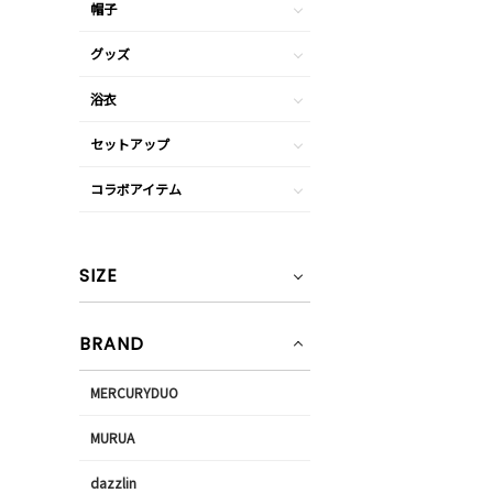
帽子
グッズ
浴衣
セットアップ
コラボアイテム
SIZE
BRAND
MERCURYDUO
MURUA
dazzlin