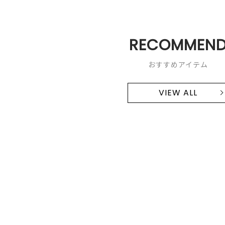
RECOMMEN
おすすめアイテム
VIEW ALL