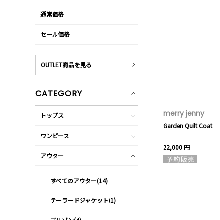
通常価格
セール価格
OUTLET商品を見る
CATEGORY
merry jenny
トップス
Garden Quilt Coat
ワンピース
22,000 円
アウター
すべてのアウター(14)
テーラードジャケット(1)
ブルゾン(4)