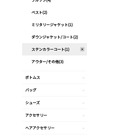
ベスト(2)
ミリタリージャケット(1)
ダウンジャケット/コート(2)
ステンカラーコート(1)
アウター/その他(3)
ボトムス
バッグ
シューズ
アクセサリー
ヘアアクセサリー