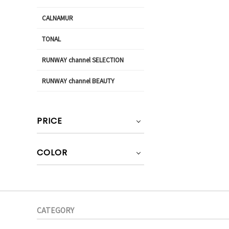
CALNAMUR
TONAL
RUNWAY channel SELECTION
RUNWAY channel BEAUTY
PRICE
COLOR
CATEGORY