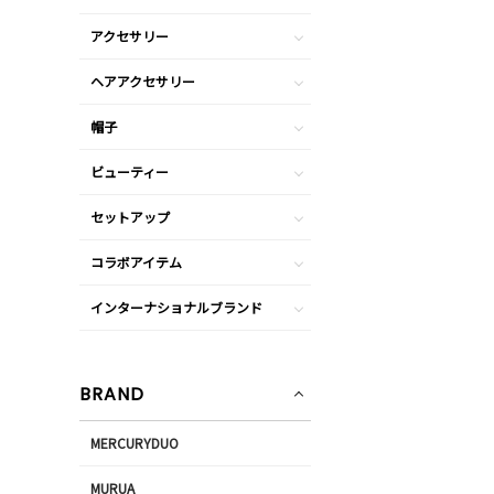
アクセサリー
ヘアアクセサリー
帽子
ビューティー
セットアップ
コラボアイテム
インターナショナルブランド
BRAND
MERCURYDUO
MURUA