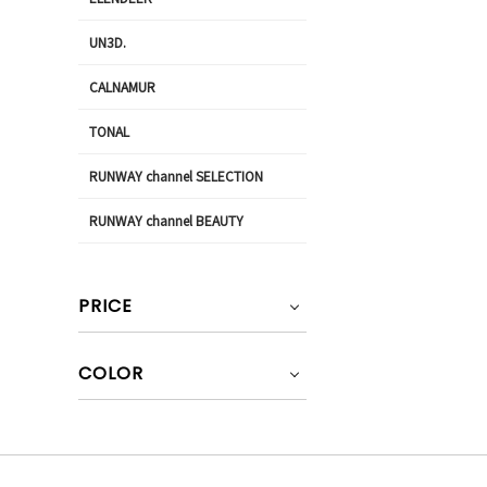
UN3D.
CALNAMUR
TONAL
RUNWAY channel SELECTION
RUNWAY channel BEAUTY
PRICE
COLOR