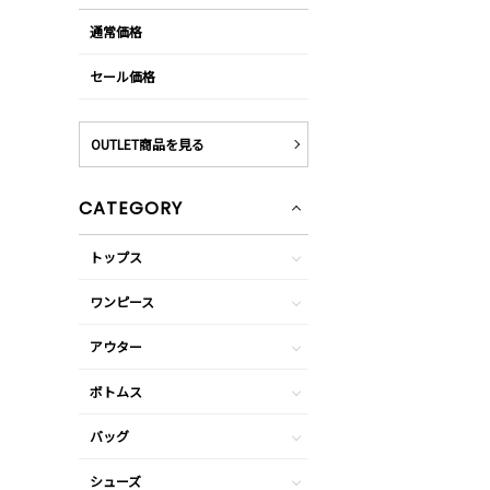
通常価格
セール価格
OUTLET商品を見る
CATEGORY
トップス
ワンピース
アウター
ボトムス
バッグ
シューズ