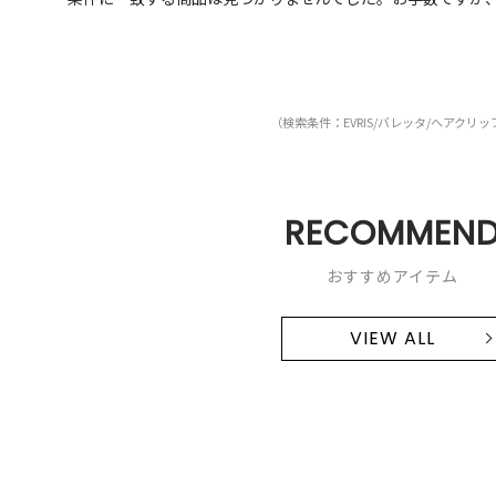
（検索条件：EVRIS/バレッタ/ヘアクリッ
RECOMMEN
おすすめアイテム
VIEW ALL