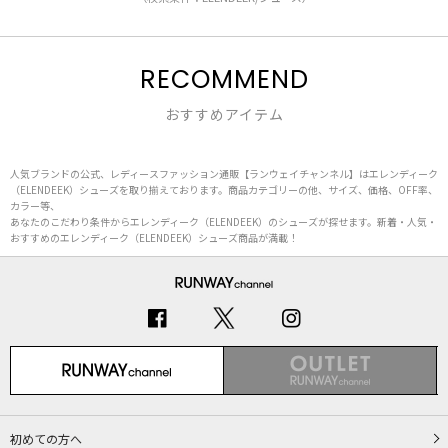
RECOMMEND
おすすめアイテム
人気ブランドの公式、レディースファッション通販【ランウェイチャンネル】はエレンディーク
（ELENDEEK）シューズを取り揃えております。商品カテゴリーの他、サイズ、価格、OFF率、
カラー等、
あなたのこだわり条件からエレンディーク（ELENDEEK）のシューズが探せます。新着・人気・
おすすめのエレンディーク（ELENDEEK）シューズ商品が満載！
初めての方へ