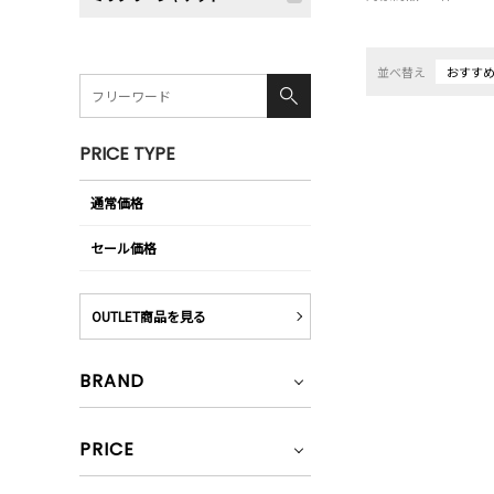
並べ替え
おすす
PRICE TYPE
通常価格
セール価格
OUTLET商品を見る
BRAND
PRICE