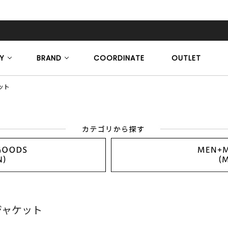
Y
BRAND
COORDINATE
OUTLET
ット
ジャケット