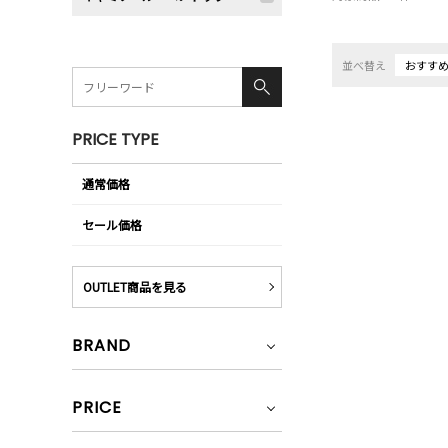
並べ替え
おすす
PRICE TYPE
通常価格
セール価格
OUTLET商品を見る
BRAND
PRICE