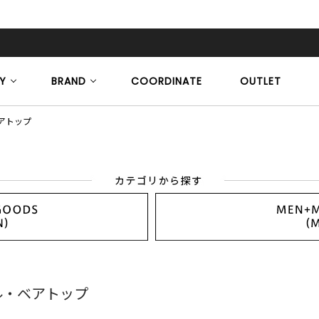
Y
BRAND
COORDINATE
OUTLET
アトップ
ル・ベアトップ