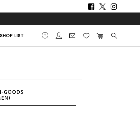
SHOP LIST