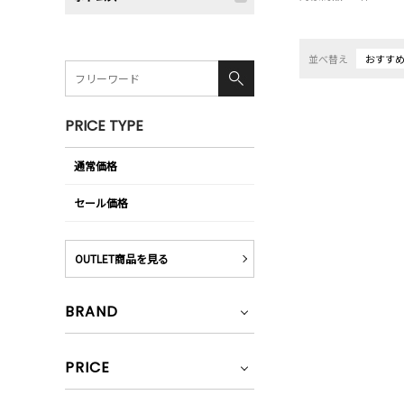
並べ替え
おすす
PRICE TYPE
通常価格
セール価格
OUTLET商品を見る
BRAND
PRICE