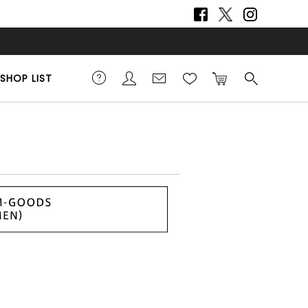
SHOP LIST