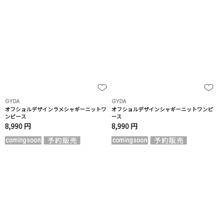
GYDA
GYDA
オフショルデザインラメシャギーニットワ
オフショルデザインシャギーニットワンピ
ンピース
ース
8,990 円
8,990 円