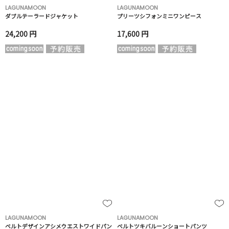
LAGUNAMOON
LAGUNAMOON
ダブルテーラードジャケット
プリーツシフォンミニワンピース
24,200 円
17,600 円
LAGUNAMOON
LAGUNAMOON
ベルトデザインアシメウエストワイドパン
ベルトツキバルーンショートパンツ