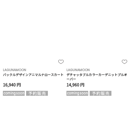
LAGUNAMOON
LAGUNAMOON
バックルデザインアニマルナロースカート
デチャッタブルカラーカーデニットプルオ
ーバー
16,940 円
14,960 円