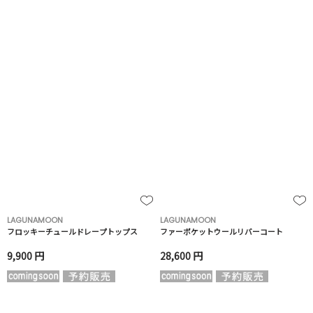
LAGUNAMOON
LAGUNAMOON
フロッキーチュールドレープトップス
ファーポケットウールリバーコート
9,900 円
28,600 円