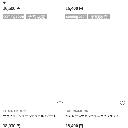
ツ
16,500 円
15,400 円
LAGUNAMOON
LAGUNAMOON
ラッフルボリュームチュールスカート
ヘムレースサテンチュニックブラウス
18,920 円
15,400 円