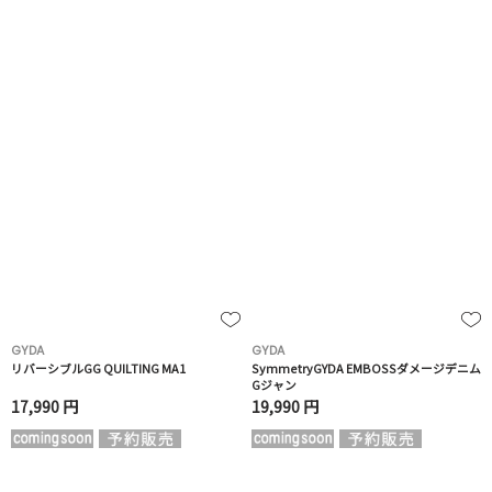
GYDA
GYDA
リバーシブルGG QUILTING MA1
SymmetryGYDA EMBOSSダメージデニム
Gジャン
17,990 円
19,990 円