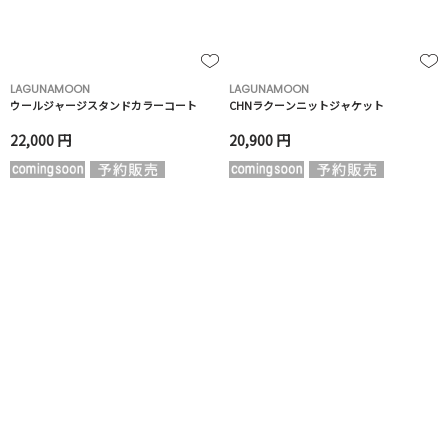
LAGUNAMOON
LAGUNAMOON
ウールジャージスタンドカラーコート
CHNラクーンニットジャケット
22,000 円
20,900 円