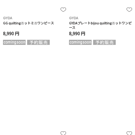
GYDA
GYDA
GG quiltingニットミニワンピース
GYDAプレートbijou quiltingニットワンピ
ース
8,990 円
8,990 円