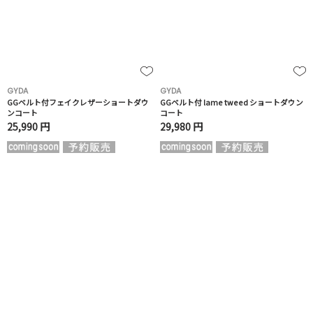
GYDA
GYDA
GGベルト付フェイクレザーショートダウ
GGベルト付 lame tweed ショートダウン
ンコート
コート
25,990 円
29,980 円