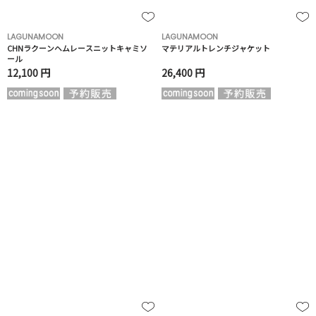
LAGUNAMOON
LAGUNAMOON
CHNラクーンヘムレースニットキャミソ
マテリアルトレンチジャケット
ール
12,100 円
26,400 円