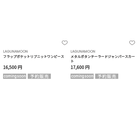
LAGUNAMOON
LAGUNAMOON
フラップポケットリブニットワンピース
メタルボタンテーラードジャンパースカー
ト
16,500 円
17,600 円