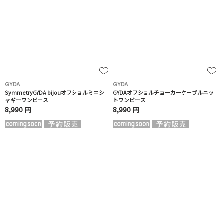
GYDA
GYDA
SymmetryGYDA bijouオフショルミニシ
GYDAオフショルチョーカーケーブルニッ
ャギーワンピース
トワンピース
8,990 円
8,990 円