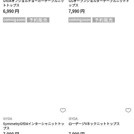
GYDAオフショルチョーカーケーブルニッ
GGオープンショルダーケーブルニットト
トトップス
ップス
6,990 円
7,990 円
GYDA
GYDA
SymmetryGYDAインターシャニットトッ
ローゲージVネックニットトップス
プス