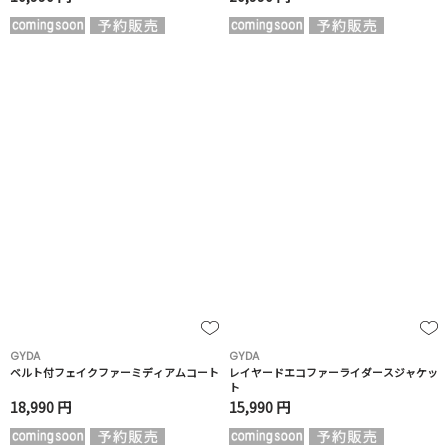
GYDA
GYDA
ベルト付フェイクファーミディアムコート
レイヤードエコファーライダースジャケッ
ト
18,990 円
15,990 円