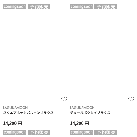
LAGUNAMOON
LAGUNAMOON
スクエアネックバルーンブラウス
チュールボウタイブラウス
14,300 円
14,300 円