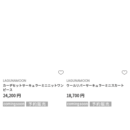
LAGUNAMOON
LAGUNAMOON
カーデセットサーキュラーミニニットワン
ウールリバーサーキュラーミニスカート
ピース
24,200 円
18,700 円