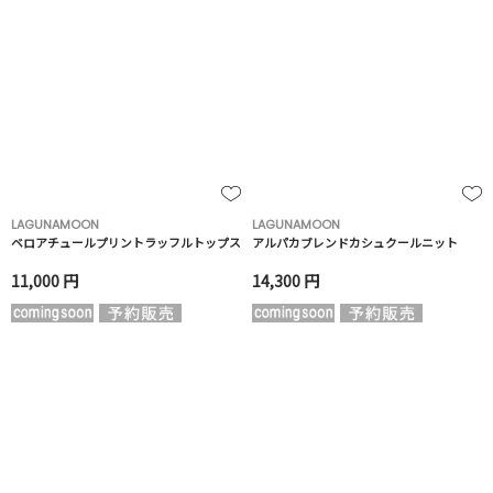
LAGUNAMOON
LAGUNAMOON
ベロアチュールプリントラッフルトップス
アルパカブレンドカシュクールニット
11,000 円
14,300 円