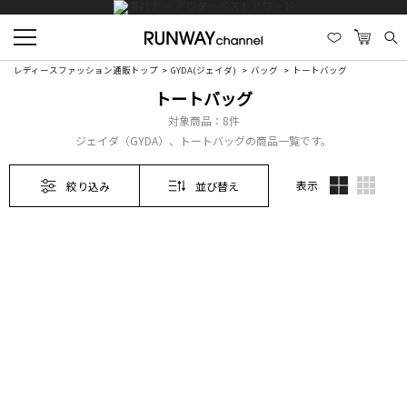
レディースファッション通販トップ
GYDA(ジェイダ)
バッグ
トートバッグ
トートバッグ
対象商品：
8件
ジェイダ（GYDA）、トートバッグの商品一覧です。
表示
絞り込み
並び替え