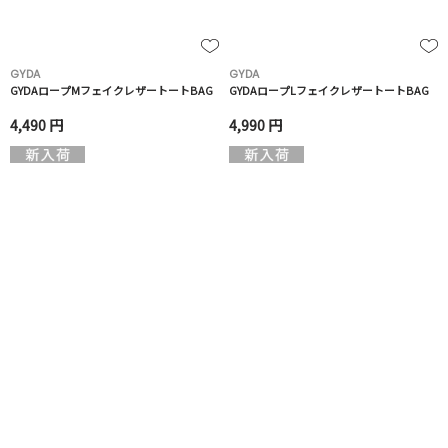
GYDA
GYDA
GYDAロープMフェイクレザートートBAG
GYDAロープLフェイクレザートートBAG
4,490 円
4,990 円