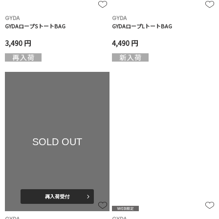
GYDA
GYDA
GYDAロープSトートBAG
GYDAロープLトートBAG
3,490 円
4,490 円
SOLD OUT
再入荷受付