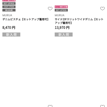
MURUA
MURUA
デニムビスチェ【セットアップ着用可】
サイドZIPスリットワイドデニム【セット
アップ着用可】
8,470 円
13,970 円