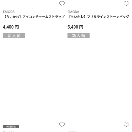
EMODA
EMODA
【ちいかわ】アイコンチャームストラップ
【ちいかわ】フリルラインストーンバッグ
4,400 円
6,490 円