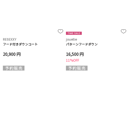
RESEXXY
jouetie
フード付きダウンコート
パターンフードダウン
20,900 円
16,500 円
11%OFF