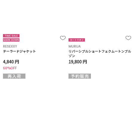
RESEXXY
MURUA
テーラードジャケット
リバーシブルショートフェクムートンブル
ゾン
4,840 円
19,800 円
60%OFF