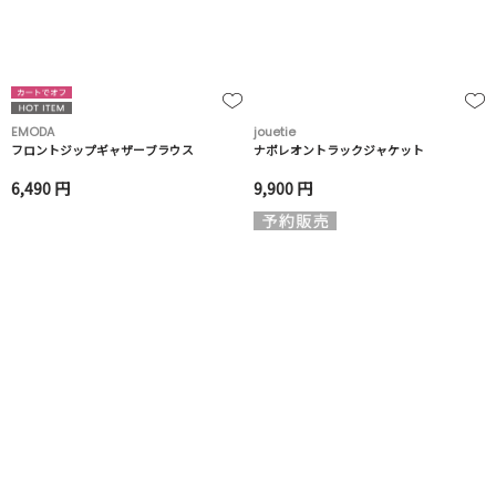
EMODA
jouetie
フロントジップギャザーブラウス
ナポレオントラックジャケット
6,490 円
9,900 円