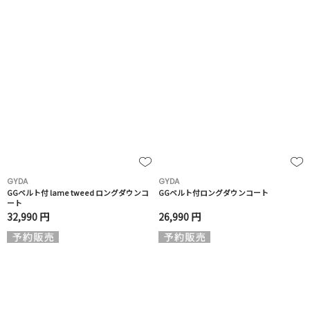
GYDA
GYDA
GGベルト付 lame tweed ロングダウンコ
GGベルト付ロングダウンコート
ート
32,990 円
26,990 円