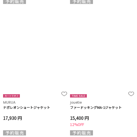
MURUA
jouetie
ナポレオンショートジャケット
ファードッキングMA-1ジャケット
17,930 円
15,400 円
12%OFF