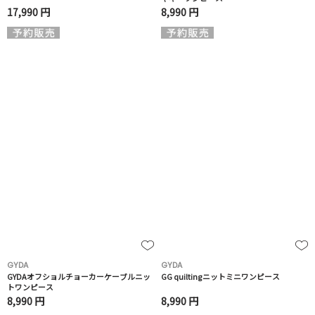
17,990 円
8,990 円
GYDA
GYDA
GYDAオフショルチョーカーケーブルニッ
GG quiltingニットミニワンピース
トワンピース
8,990 円
8,990 円