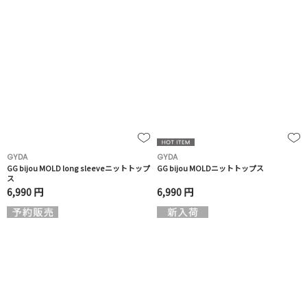
GYDA
GYDA
GG bijou MOLD long sleeveニットトップ
GG bijou MOLDニットトップス
ス
6,990 円
6,990 円