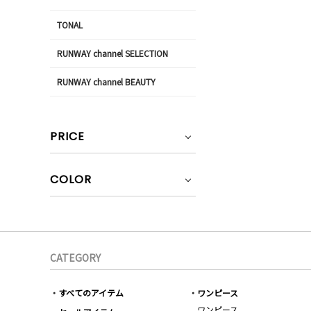
TONAL
RUNWAY channel SELECTION
RUNWAY channel BEAUTY
PRICE
COLOR
CATEGORY
すべてのアイテム
ワンピース
ワンピース