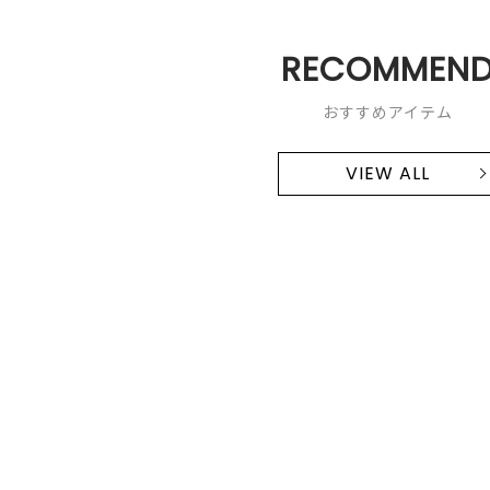
RECOMMEN
おすすめアイテム
VIEW ALL