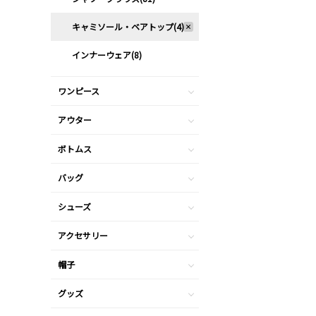
キャミソール・ベアトップ(4)
インナーウェア(8)
ワンピース
アウター
ボトムス
バッグ
シューズ
アクセサリー
帽子
グッズ