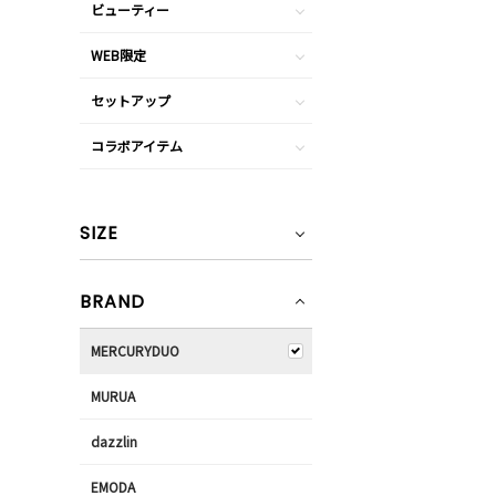
ビューティー
WEB限定
セットアップ
コラボアイテム
SIZE
BRAND
MERCURYDUO
MURUA
dazzlin
EMODA