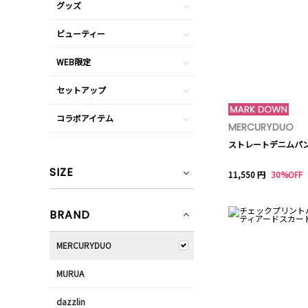
グッズ
ビューティー
WEB限定
セットアップ
コラボアイテム
MERCURYDUO
ストレートデニムパ
SIZE
11,550 円
30%OFF
BRAND
MERCURYDUO
MURUA
dazzlin