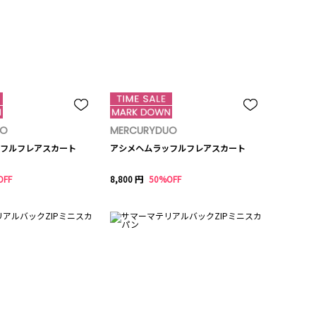
UO
MERCURYDUO
フルフレアスカート
アシメヘムラッフルフレアスカート
OFF
8,800 円
50%OFF