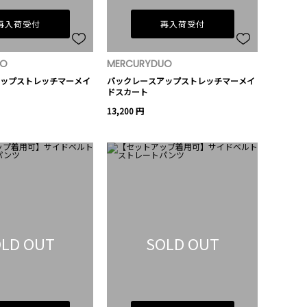
再入荷受付
再入荷受付
UO
MERCURYDUO
ップストレッチマーメイ
バックレースアップストレッチマーメイ
ドスカート
13,200 円
LD OUT
SOLD OUT