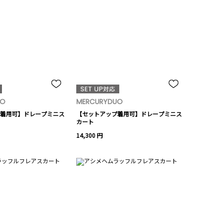
UO
MERCURYDUO
着用可】ドレープミニス
【セットアップ着用可】ドレープミニス
カート
14,300 円