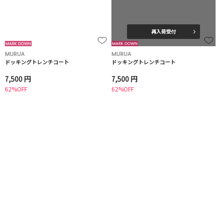
再入荷受付
MURUA
MURUA
ドッキングトレンチコート
ドッキングトレンチコート
7,500 円
7,500 円
62%OFF
62%OFF