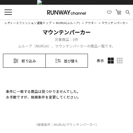
レディースファッション通販トップ
MURUA(ムルーア)
アウター
マウンテンパーカー
マウンテンパーカー
対象商品：
0件
ムルーア（MURUA）、マウンテンパーカーの商品一覧です。
表示
絞り込み
並び替え
条件に一致する商品は見つかりませんでした。
お手数ですが、検索条件を変更してください。
（検索条件：MURUA/マウンテンパーカー）