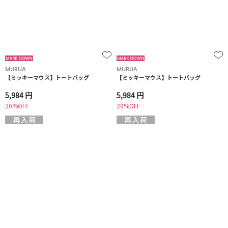
MURUA
MURUA
【ミッキーマウス】トートバッグ
【ミッキーマウス】トートバッグ
5,984 円
5,984 円
20%OFF
20%OFF