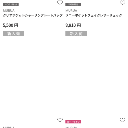
MURUA
MURUA
クリアポケットシャーリングトートバッグ
メニーポケットフェイクレザーリュック
5,500 円
8,910 円