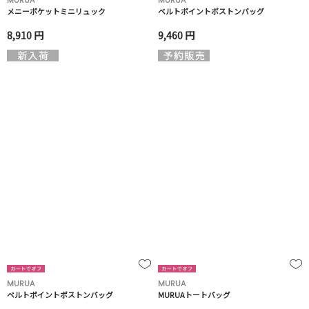
MURUA
MURUA
メニーポケットミニリュック
ベルトポイントボストンバッグ
8,910 円
9,460 円
MURUA
MURUA
ベルトポイントボストンバッグ
MURUAトートバッグ