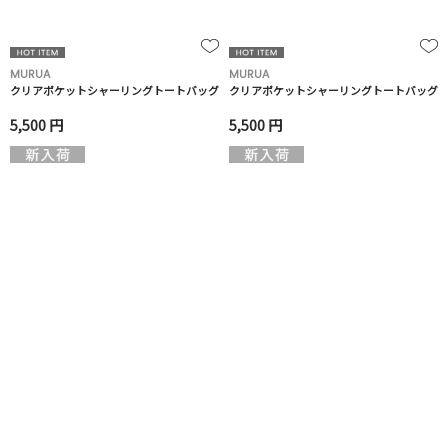
MURUA
MURUA
クリアポケットシャーリングトートバッグ
クリアポケットシャーリングトートバッグ
5,500 円
5,500 円