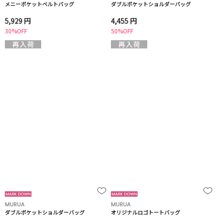
メニーポケットベルトバッグ
ダブルポケットショルダーバッグ
5,929 円
4,455 円
30%OFF
50%OFF
MURUA
MURUA
ダブルポケットショルダーバッグ
オリジナルロゴトートバッグ