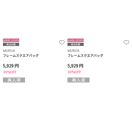
MURUA
MURUA
フレームスクエアバッグ
フレームスクエアバッグ
5,929 円
5,929 円
30%OFF
30%OFF