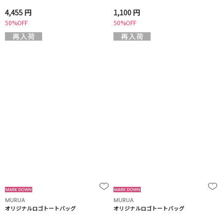
4,455 円
1,100 円
50%OFF
50%OFF
MURUA
MURUA
オリジナルロゴトートバッグ
オリジナルロゴトートバッグ