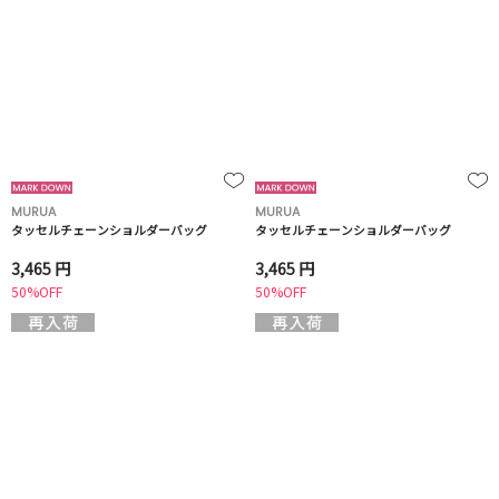
MURUA
MURUA
タッセルチェーンショルダーバッグ
タッセルチェーンショルダーバッグ
3,465 円
3,465 円
50%OFF
50%OFF