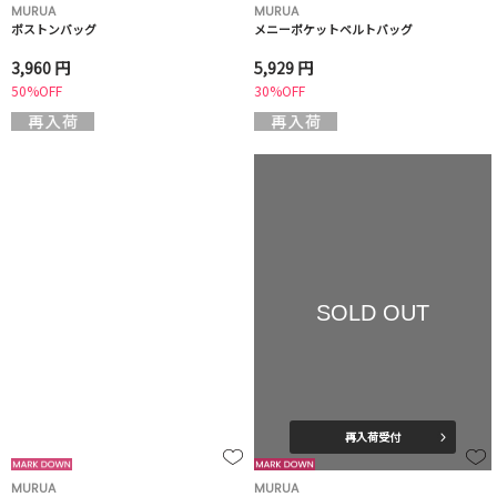
MURUA
MURUA
ボストンバッグ
メニーポケットベルトバッグ
3,960 円
5,929 円
50%OFF
30%OFF
SOLD OUT
再入荷受付
MURUA
MURUA