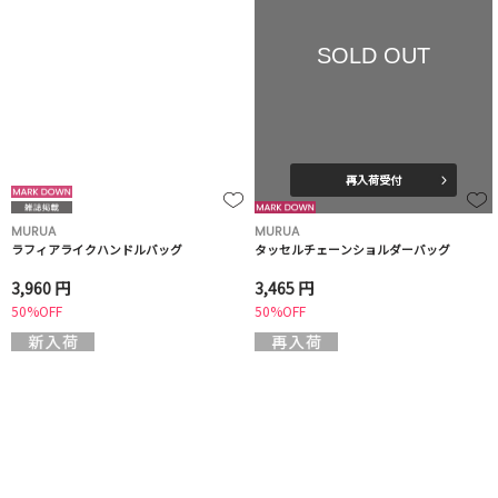
SOLD OUT
再入荷受付
MURUA
MURUA
ラフィアライクハンドルバッグ
タッセルチェーンショルダーバッグ
3,960 円
3,465 円
50%OFF
50%OFF