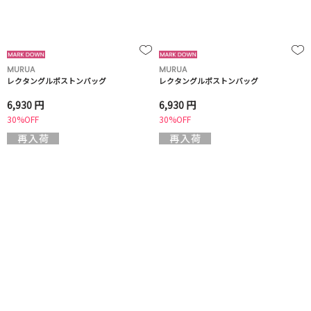
MURUA
MURUA
レクタングルボストンバッグ
レクタングルボストンバッグ
6,930 円
6,930 円
30%OFF
30%OFF