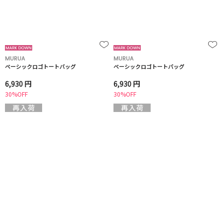
MURUA
MURUA
ベーシックロゴトートバッグ
ベーシックロゴトートバッグ
6,930 円
6,930 円
30%OFF
30%OFF