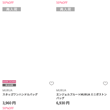
50%OFF
50%OFF
MURUA
MURUA
スタッズワンハンドルバッグ
エンジェルブルー×MURUA ミニボストン
バッグ
3,960 円
6,930 円
50%OFF