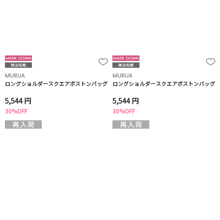
MURUA
MURUA
ロングショルダースクエアボストンバッグ
ロングショルダースクエアボストンバッグ
5,544 円
5,544 円
30%OFF
30%OFF