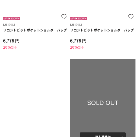
MURUA
MURUA
フロントビットポケットショルダーバッグ
フロントビットポケットショルダーバッグ
6,776 円
6,776 円
20%OFF
20%OFF
SOLD OUT
再入荷受付