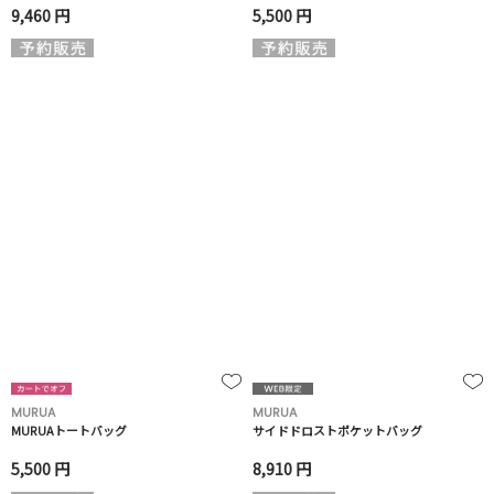
9,460 円
5,500 円
MURUA
MURUA
MURUAトートバッグ
サイドドロストポケットバッグ
5,500 円
8,910 円