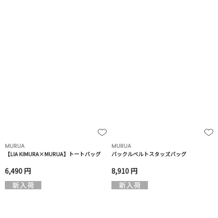
MURUA
MURUA
【LIA KIMURA×MURUA】トートバッグ
バックルベルトスタッズバッグ
6,490 円
8,910 円