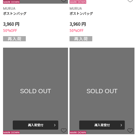
MURUA
MURUA
ボストンバッグ
ボストンバッグ
3,960 円
3,960 円
50%OFF
50%OFF
SOLD OUT
SOLD OUT
再入荷受付
再入荷受付