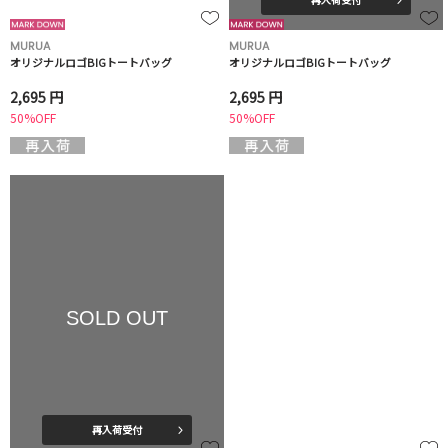
MURUA
MURUA
オリジナルロゴBIGトートバッグ
オリジナルロゴBIGトートバッグ
2,695 円
2,695 円
50%OFF
50%OFF
SOLD OUT
再入荷受付