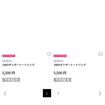
MURUA
MURUA
2WAYギャザートートバッグ
2WAYギャザートートバッグ
5,500 円
5,500 円
1
2