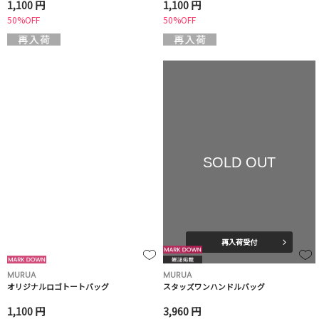
1,100 円
1,100 円
50%OFF
50%OFF
SOLD OUT
再入荷受付
MURUA
MURUA
オリジナルロゴトートバッグ
スタッズワンハンドルバッグ
1,100 円
3,960 円