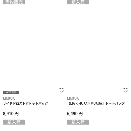
MURUA
MURUA
サイドドロストポケットバッグ
【LIA KIMURA×MURUA】トートバッグ
8,910 円
6,490 円