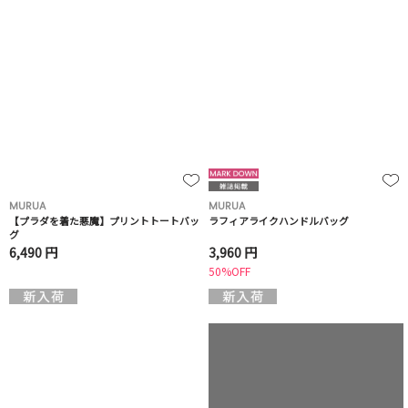
MURUA
MURUA
【プラダを着た悪魔】プリントトートバッ
ラフィアライクハンドルバッグ
グ
6,490 円
3,960 円
50%OFF