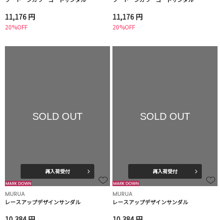
11,176 円
11,176 円
20%OFF
20%OFF
SOLD OUT
SOLD OUT
再入荷受付
再入荷受付
MURUA
MURUA
レースアップデザインサンダル
レースアップデザインサンダル
10,384 円
10,384 円