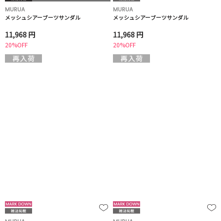
MURUA
MURUA
メッシュシアーブーツサンダル
メッシュシアーブーツサンダル
11,968 円
11,968 円
20%OFF
20%OFF