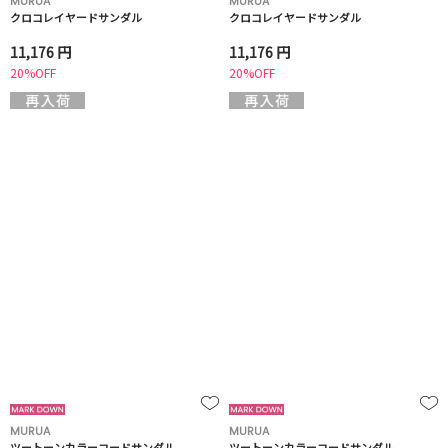
MURUA
MURUA
クロコレイヤードサンダル
クロコレイヤードサンダル
11,176 円
11,176 円
20%OFF
20%OFF
MURUA
MURUA
ツートーンカラーコードサンダル
ツートーンカラーコードサンダル