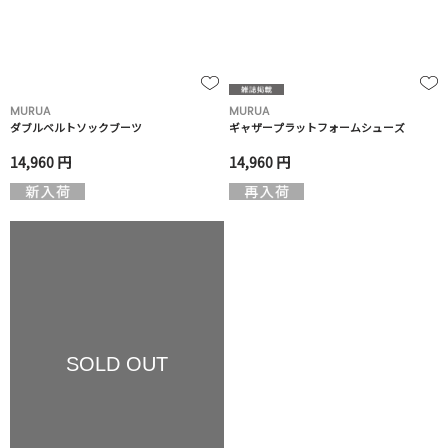
MURUA
MURUA
ダブルベルトソックブーツ
ギャザープラットフォームシューズ
14,960 円
14,960 円
SOLD OUT