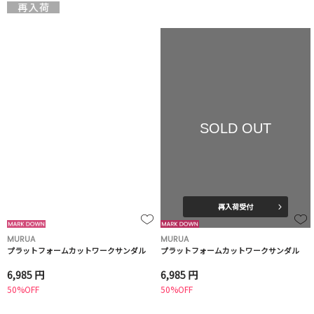
SOLD OUT
再入荷受付
MURUA
MURUA
プラットフォームカットワークサンダル
プラットフォームカットワークサンダル
6,985 円
6,985 円
50%OFF
50%OFF