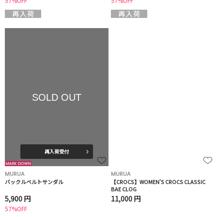
57%OFF
57%OFF
SOLD OUT
再入荷受付
MURUA
MURUA
バックルベルトサンダル
【CROCS】WOMEN'S CROCS CLASSIC
BAE CLOG
5,900 円
11,000 円
57%OFF