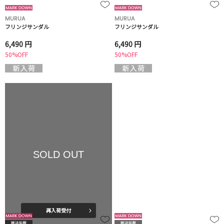
MURUA
MURUA
フリンジサンダル
フリンジサンダル
6,490 円
6,490 円
50%OFF
50%OFF
SOLD OUT
再入荷受付