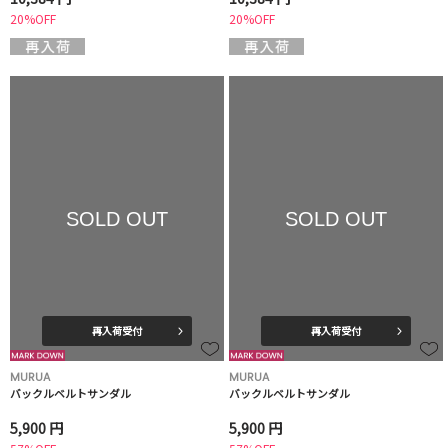
20%OFF
20%OFF
SOLD OUT
SOLD OUT
再入荷受付
再入荷受付
MURUA
MURUA
バックルベルトサンダル
バックルベルトサンダル
5,900 円
5,900 円