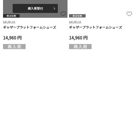
再入荷受付
MURUA
MURUA
ギャザープラットフォームシューズ
ギャザープラットフォームシューズ
14,960 円
14,960 円