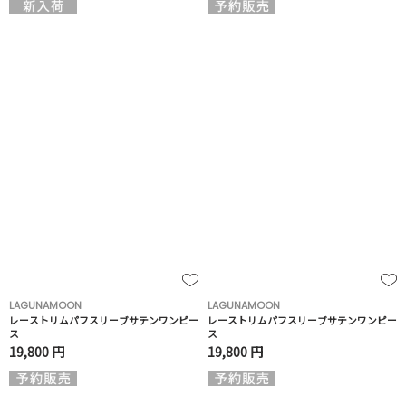
LAGUNAMOON
LAGUNAMOON
レーストリムパフスリーブサテンワンピー
レーストリムパフスリーブサテンワンピー
ス
ス
19,800 円
19,800 円