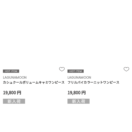
LAGUNAMOON
LAGUNAMOON
カシュクールボリュームキャミワンピース
フリルバイカラーニットワンピース
19,800 円
19,800 円