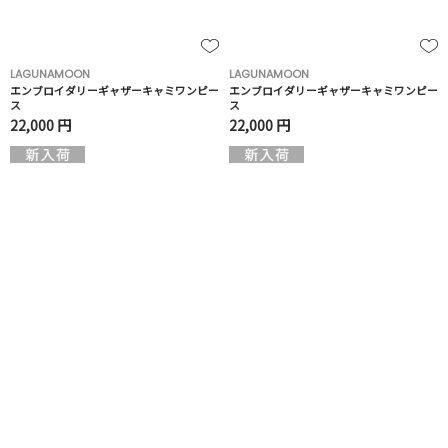
LAGUNAMOON
LAGUNAMOON
エンブロイダリーギャザーキャミワンピー
エンブロイダリーギャザーキャミワンピー
ス
ス
22,000 円
22,000 円