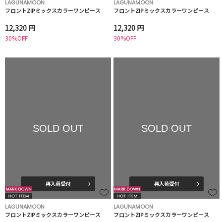
LAGUNAMOON
LAGUNAMOON
フロントZIPミックスカラーワンピース
フロントZIPミックスカラーワンピース
12,320 円
12,320 円
30%OFF
30%OFF
SOLD OUT
SOLD OUT
再入荷受付
再入荷受付
LAGUNAMOON
LAGUNAMOON
フロントZIPミックスカラーワンピース
フロントZIPミックスカラーワンピース