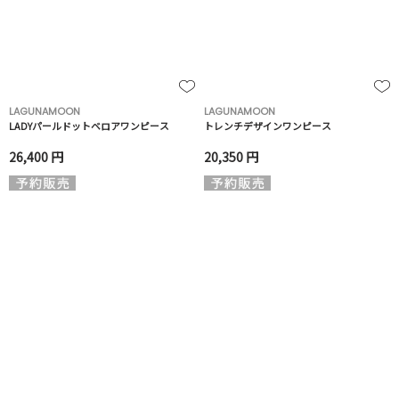
LAGUNAMOON
LAGUNAMOON
LADYパールドットベロアワンピース
トレンチデザインワンピース
26,400 円
20,350 円