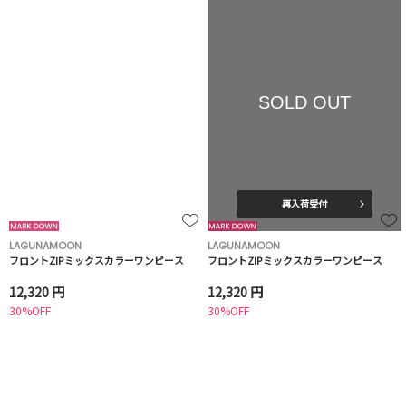
SOLD OUT
再入荷受付
LAGUNAMOON
LAGUNAMOON
フロントZIPミックスカラーワンピース
フロントZIPミックスカラーワンピース
12,320 円
12,320 円
30%OFF
30%OFF