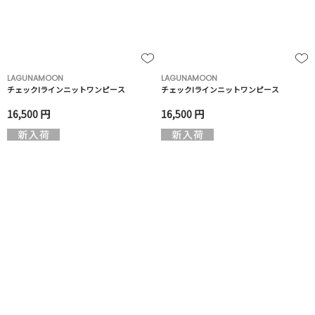
LAGUNAMOON
LAGUNAMOON
チェックIラインニットワンピース
チェックIラインニットワンピース
16,500 円
16,500 円