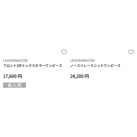
LAGUNAMOON
LAGUNAMOON
フロントZIPミックスカラーワンピース
ノースリレースニットワンピース
17,600 円
24,200 円