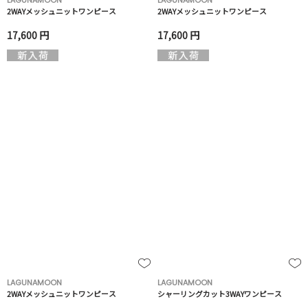
LAGUNAMOON
LAGUNAMOON
2WAYメッシュニットワンピース
2WAYメッシュニットワンピース
17,600 円
17,600 円
LAGUNAMOON
LAGUNAMOON
2WAYメッシュニットワンピース
シャーリングカット3WAYワンピース