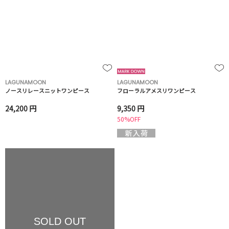
LAGUNAMOON
LAGUNAMOON
ノースリレースニットワンピース
フローラルアメスリワンピース
24,200 円
9,350 円
50%OFF
SOLD OUT