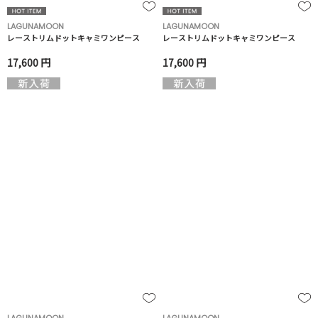
LAGUNAMOON
LAGUNAMOON
レーストリムドットキャミワンピース
レーストリムドットキャミワンピース
17,600 円
17,600 円