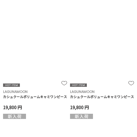
LAGUNAMOON
LAGUNAMOON
カシュクールボリュームキャミワンピース
カシュクールボリュームキャミワンピース
19,800 円
19,800 円