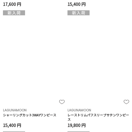
17,600 円
15,400 円
LAGUNAMOON
LAGUNAMOON
シャーリングカット3WAYワンピース
レーストリムパフスリーブサテンワンピー
ス
15,400 円
19,800 円