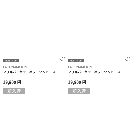
LAGUNAMOON
LAGUNAMOON
フリルバイカラーニットワンピース
フリルバイカラーニットワンピース
19,800 円
19,800 円