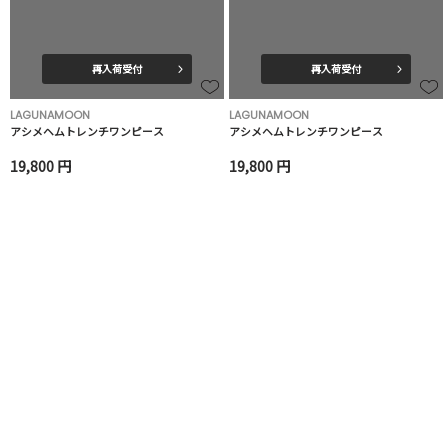
再入荷受付
再入荷受付
LAGUNAMOON
LAGUNAMOON
アシメヘムトレンチワンピース
アシメヘムトレンチワンピース
19,800 円
19,800 円