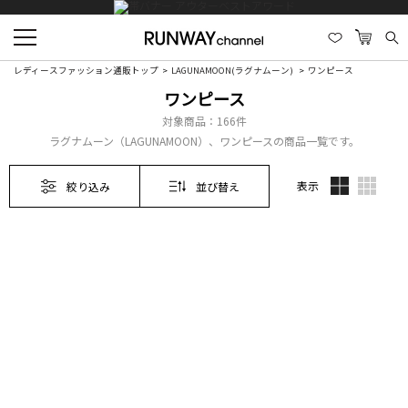
レディースファッション通販トップ
LAGUNAMOON(ラグナムーン)
ワンピース
ワンピース
対象商品：
166件
ラグナムーン（LAGUNAMOON）、ワンピースの商品一覧です。
表示
絞り込み
並び替え