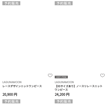
LAGUNAMOON
LAGUNAMOON
レースデザインニットワンピース
【XSサイズあり】ノースリレースニット
ワンピース
20,900 円
24,200 円