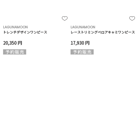
LAGUNAMOON
LAGUNAMOON
トレンチデザインワンピース
レーストリミングベロアキャミワンピース
20,350 円
17,930 円