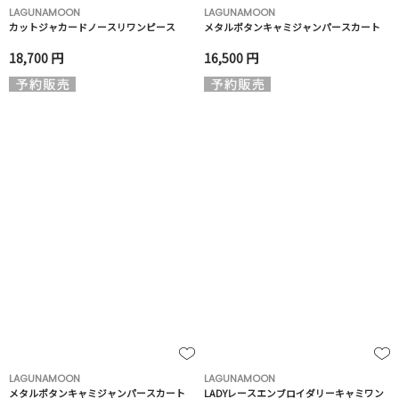
LAGUNAMOON
LAGUNAMOON
カットジャカードノースリワンピース
メタルボタンキャミジャンパースカート
18,700 円
16,500 円
LAGUNAMOON
LAGUNAMOON
メタルボタンキャミジャンパースカート
LADYレースエンブロイダリーキャミワン