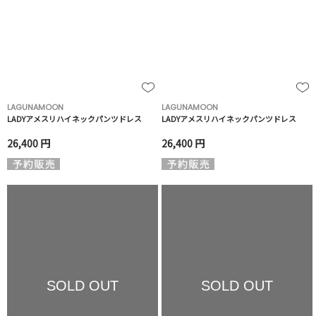
LAGUNAMOON
LAGUNAMOON
LADYアメスリハイネックパンツドレス
LADYアメスリハイネックパンツドレス
26,400 円
26,400 円
SOLD OUT
SOLD OUT