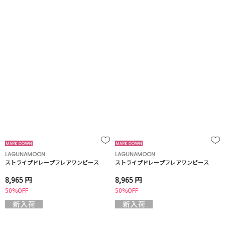
LAGUNAMOON
LAGUNAMOON
ストライプドレープフレアワンピース
ストライプドレープフレアワンピース
8,965 円
8,965 円
50%OFF
50%OFF