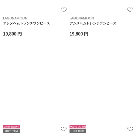
LAGUNAMOON
LAGUNAMOON
アシメヘムトレンチワンピース
アシメヘムトレンチワンピース
19,800 円
19,800 円