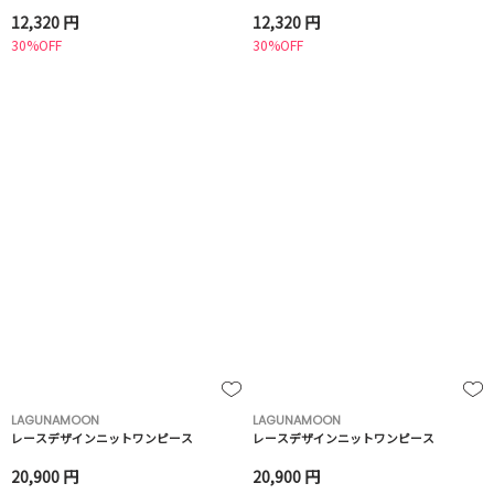
12,320 円
12,320 円
30%OFF
30%OFF
LAGUNAMOON
LAGUNAMOON
レースデザインニットワンピース
レースデザインニットワンピース
20,900 円
20,900 円