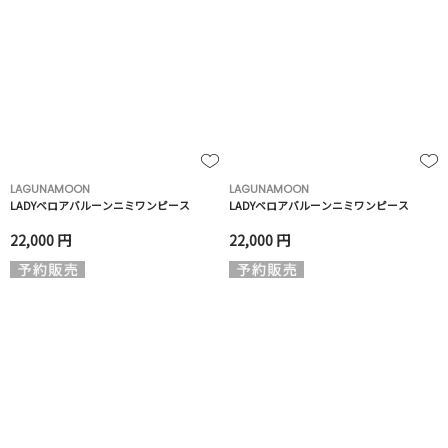
LAGUNAMOON
LAGUNAMOON
LADYベロアバルーンニミワンピース
LADYベロアバルーンニミワンピース
22,000 円
22,000 円