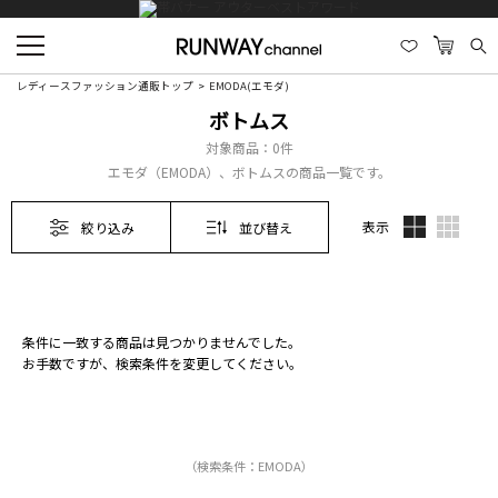
レディースファッション通販トップ
EMODA(エモダ)
ボトムス
対象商品：
0件
エモダ（EMODA）、ボトムスの商品一覧です。
表示
絞り込み
並び替え
条件に一致する商品は見つかりませんでした。
お手数ですが、検索条件を変更してください。
（検索条件：EMODA）