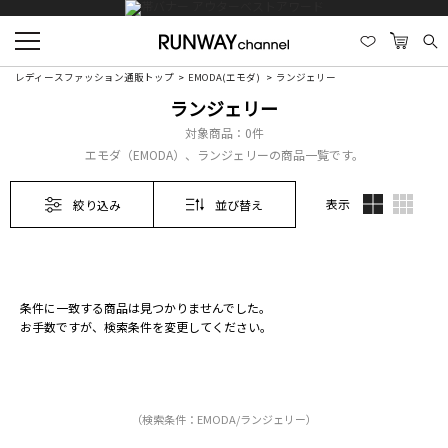
レディースファッション通販トップ
EMODA(エモダ)
ランジェリー
ランジェリー
対象商品：
0件
エモダ（EMODA）、ランジェリーの商品一覧です。
表示
絞り込み
並び替え
条件に一致する商品は見つかりませんでした。
お手数ですが、検索条件を変更してください。
（検索条件：EMODA/ランジェリー）