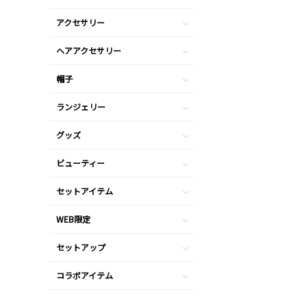
アクセサリー
ヘアアクセサリー
帽子
ランジェリー
グッズ
ビューティー
セットアイテム
WEB限定
セットアップ
コラボアイテム