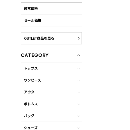
通常価格
セール価格
OUTLET商品を見る
CATEGORY
トップス
ワンピース
アウター
ボトムス
バッグ
シューズ