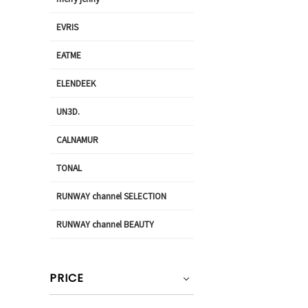
EVRIS
EATME
ELENDEEK
UN3D.
CALNAMUR
TONAL
RUNWAY channel SELECTION
RUNWAY channel BEAUTY
PRICE