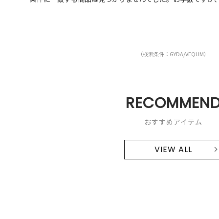
（検索条件：GYDA/VEQUM）
RECOMMEN
おすすめアイテム
VIEW ALL