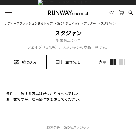
レディースファッション通販トップ
GYDA(ジェイダ)
アウター
スタジャン
スタジャン
対象商品：
0件
ジェイダ（GYDA）、スタジャンの商品一覧です。
表示
絞り込み
並び替え
条件に一致する商品は見つかりませんでした。
お手数ですが、検索条件を変更してください。
（検索条件：GYDA/スタジャン）