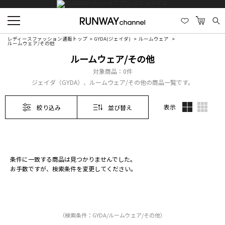
レディースファッション通販トップ
GYDA(ジェイダ)
ルームウェア
ルームウェア/その他
ルームウェア/その他
対象商品：
0件
ジェイダ（GYDA）、ルームウェア/その他の商品一覧です。
表示
絞り込み
並び替え
条件に一致する商品は見つかりませんでした。
お手数ですが、検索条件を変更してください。
（検索条件：GYDA/ルームウェア/その他）