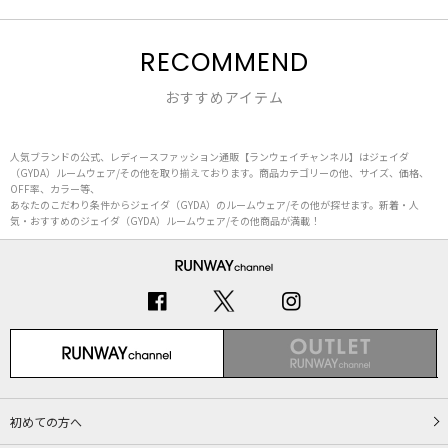
RECOMMEND
おすすめアイテム
人気ブランドの公式、レディースファッション通販【ランウェイチャンネル】はジェイダ
（GYDA）ルームウェア/その他を取り揃えております。商品カテゴリーの他、サイズ、価格、
OFF率、カラー等、
あなたのこだわり条件からジェイダ（GYDA）のルームウェア/その他が探せます。新着・人
気・おすすめのジェイダ（GYDA）ルームウェア/その他商品が満載！
初めての方へ