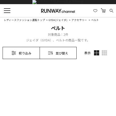
レディースファッション通販トップ
GYDA(ジェイダ)
アクセサリー
ベルト
ベルト
対象商品：
2件
ジェイダ（GYDA）、ベルトの商品一覧です。
表示
絞り込み
並び替え