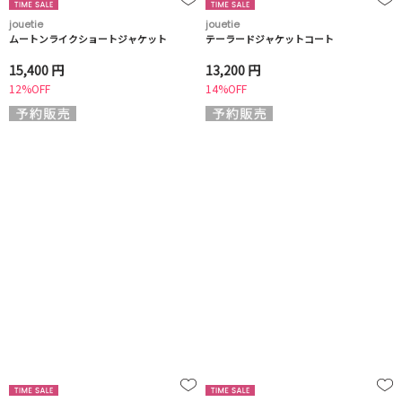
jouetie
jouetie
ムートンライクショートジャケット
テーラードジャケットコート
15,400 円
13,200 円
12%OFF
14%OFF