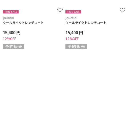
jouetie
jouetie
ウールライクトレンチコート
ウールライクトレンチコート
15,400 円
15,400 円
12%OFF
12%OFF