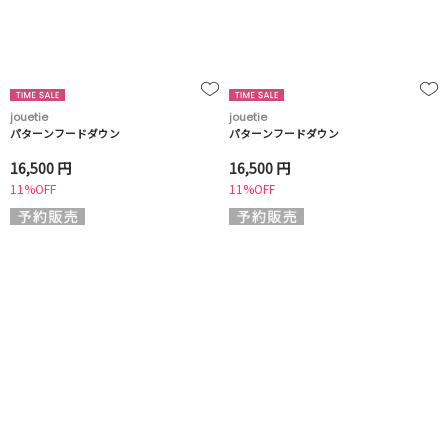
jouetie
jouetie
パターンフードダウン
パターンフードダウン
16,500 円
16,500 円
11%OFF
11%OFF