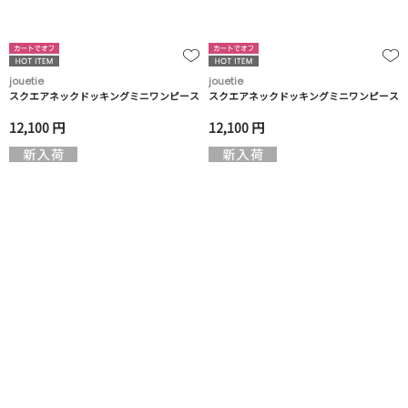
jouetie
jouetie
スクエアネックドッキングミニワンピース
スクエアネックドッキングミニワンピース
12,100 円
12,100 円