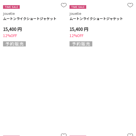
jouetie
jouetie
ムートンライクショートジャケット
ムートンライクショートジャケット
15,400 円
15,400 円
12%OFF
12%OFF