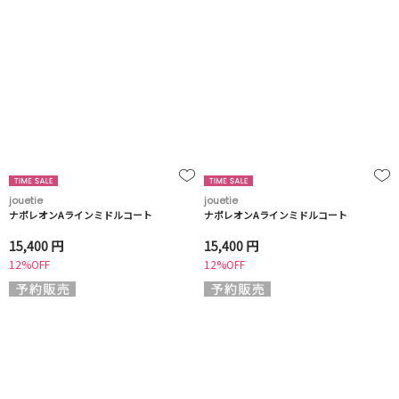
jouetie
jouetie
ナポレオンAラインミドルコート
ナポレオンAラインミドルコート
15,400 円
15,400 円
12%OFF
12%OFF