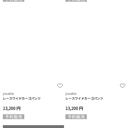
jouetie
jouetie
レースワイドカーゴパンツ
レースワイドカーゴパンツ
13,200 円
13,200 円