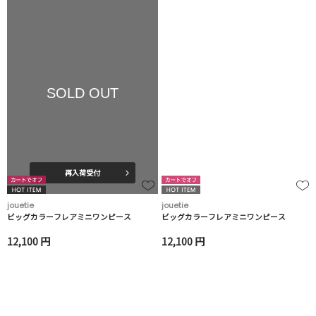
SOLD OUT
再入荷受付
jouetie
jouetie
ビッグカラーフレアミニワンピース
ビッグカラーフレアミニワンピース
12,100 円
12,100 円