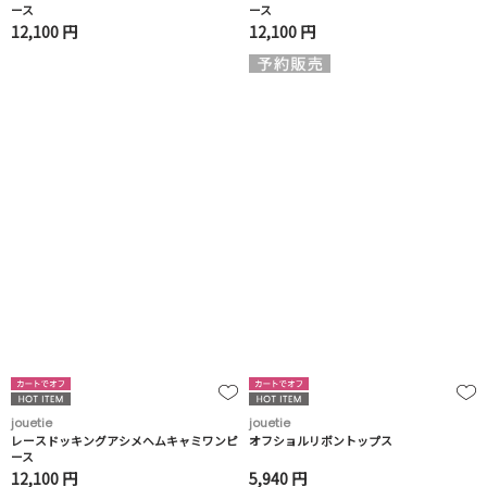
ース
ース
12,100 円
12,100 円
jouetie
jouetie
レースドッキングアシメヘムキャミワンピ
オフショルリボントップス
ース
12,100 円
5,940 円