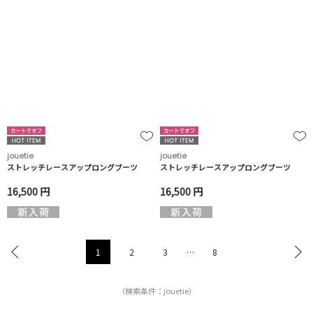
jouetie
jouetie
ストレッチレースアップロングブーツ
ストレッチレースアップロングブーツ
16,500 円
16,500 円
1
2
3
…
8
（検索条件：jouetie）