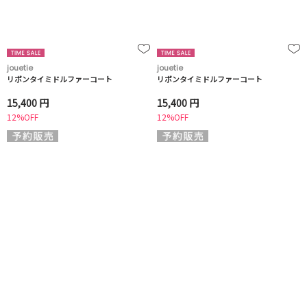
jouetie
jouetie
リボンタイミドルファーコート
リボンタイミドルファーコート
15,400 円
15,400 円
12%OFF
12%OFF