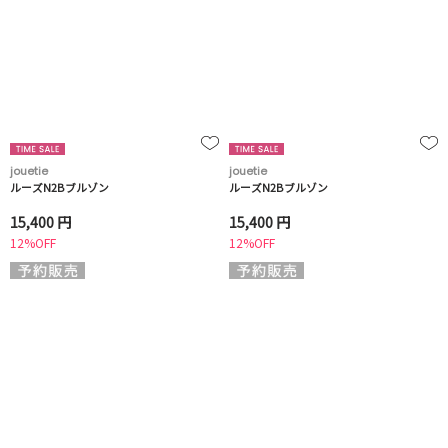
jouetie
jouetie
ルーズN2Bブルゾン
ルーズN2Bブルゾン
15,400 円
15,400 円
12%OFF
12%OFF