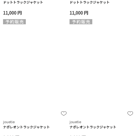
ドットトラックジャケット
ドットトラックジャケット
11,000 円
11,000 円
jouetie
jouetie
ナポレオントラックジャケット
ナポレオントラックジャケット