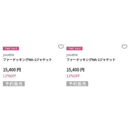
jouetie
jouetie
ファードッキングMA-1ジャケット
ファードッキングMA-1ジャケット
15,400 円
15,400 円
12%OFF
12%OFF