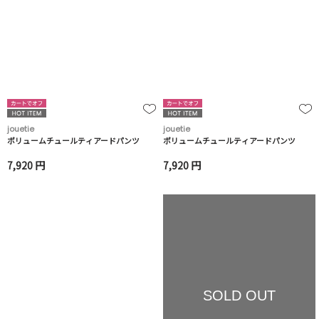
jouetie
jouetie
ボリュームチュールティアードパンツ
ボリュームチュールティアードパンツ
7,920 円
7,920 円
SOLD OUT