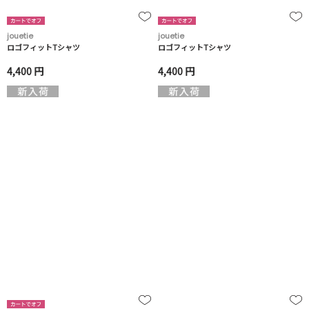
jouetie
jouetie
ロゴフィットTシャツ
ロゴフィットTシャツ
4,400 円
4,400 円