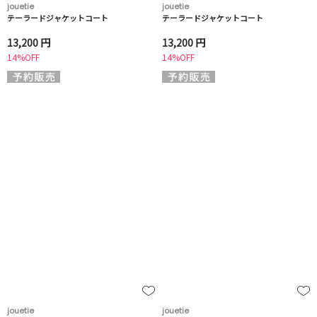
jouetie
jouetie
テーラードジャケットコート
テーラードジャケットコート
13,200 円
13,200 円
14%OFF
14%OFF
jouetie
jouetie