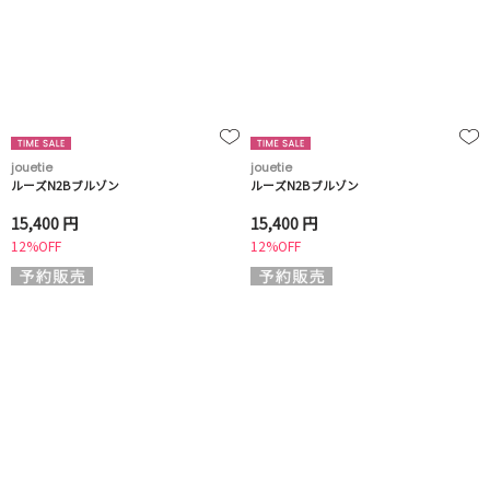
jouetie
jouetie
ルーズN2Bブルゾン
ルーズN2Bブルゾン
15,400 円
15,400 円
12%OFF
12%OFF