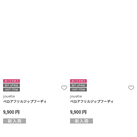
jouetie
jouetie
ベロアフリルジップフーディ
ベロアフリルジップフーディ
9,900 円
9,900 円