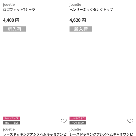
jouetie
jouetie
ロゴフィットTシャツ
ヘンリーネックタンクトップ
4,400 円
4,620 円
jouetie
jouetie
レースドッキングアシメヘムキャミワンピ
レースドッキングアシメヘムキャミワンピ