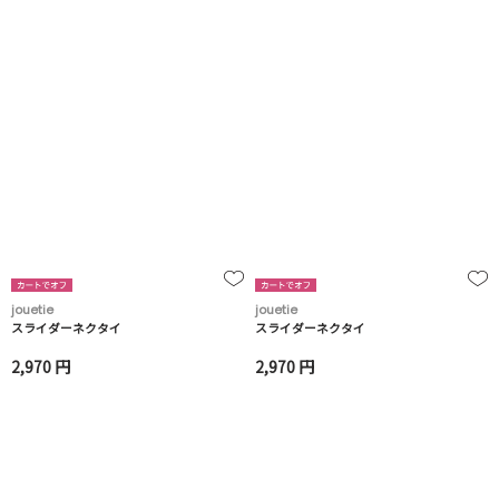
jouetie
jouetie
スライダーネクタイ
スライダーネクタイ
2,970 円
2,970 円