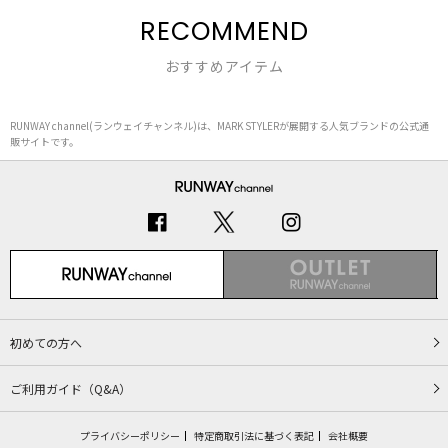
RECOMMEND
おすすめアイテム
RUNWAY channel(ランウェイチャンネル)は、MARK STYLERが展開する人気ブランドの公式通
販サイトです。
初めての方へ
ご利用ガイド（Q&A）
プライバシーポリシー
特定商取引法に基づく表記
会社概要