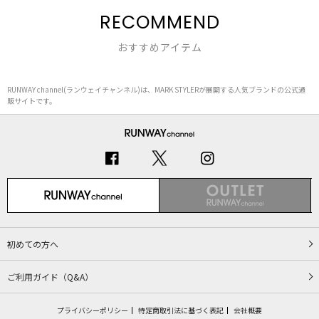
RECOMMEND
おすすめアイテム
RUNWAY channel(ランウェイチャンネル)は、MARK STYLERが展開する人気ブランドの公式通
販サイトです。
初めての方へ
ご利用ガイド（Q&A）
プライバシーポリシー
特定商取引法に基づく表記
会社概要