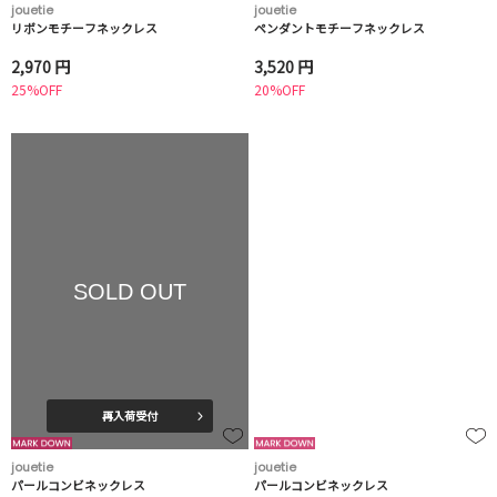
jouetie
jouetie
リボンモチーフネックレス
ペンダントモチーフネックレス
2,970 円
3,520 円
25%OFF
20%OFF
SOLD OUT
再入荷受付
jouetie
jouetie
パールコンビネックレス
パールコンビネックレス