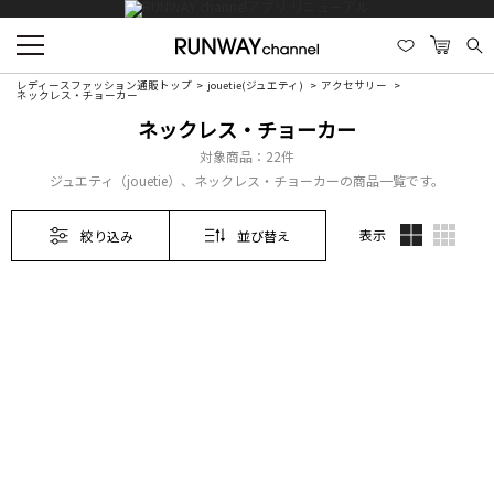
レディースファッション通販トップ
jouetie(ジュエティ)
アクセサリー
ネックレス・チョーカー
ネックレス・チョーカー
対象商品：
22件
ジュエティ（jouetie）、ネックレス・チョーカーの商品一覧です。
表示
絞り込み
並び替え