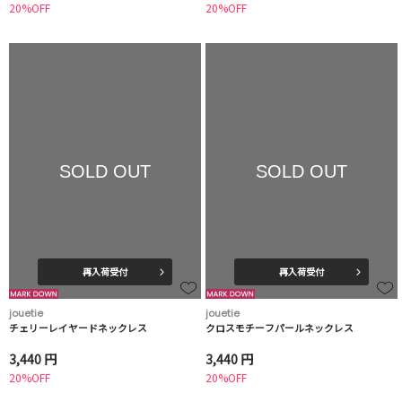
20%OFF
20%OFF
SOLD OUT
SOLD OUT
再入荷受付
再入荷受付
jouetie
jouetie
チェリーレイヤードネックレス
クロスモチーフパールネックレス
3,440 円
3,440 円
20%OFF
20%OFF