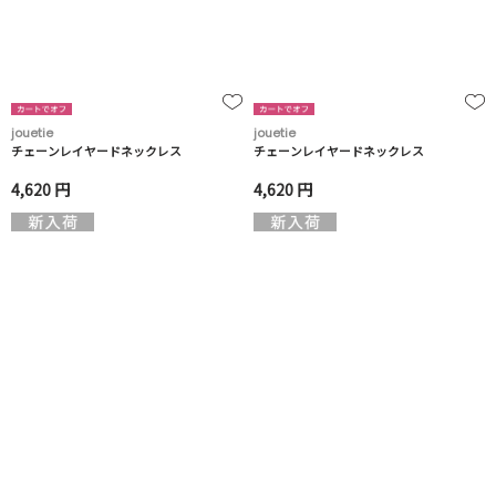
jouetie
jouetie
チェーンレイヤードネックレス
チェーンレイヤードネックレス
4,620 円
4,620 円