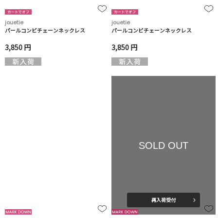
jouetie
jouetie
パールコンビチェーンネックレス
パールコンビチェーンネックレス
3,850 円
3,850 円
SOLD OUT
再入荷受付