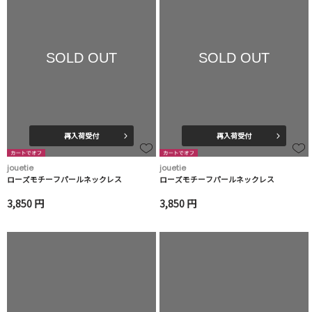
SOLD OUT
SOLD OUT
再入荷受付
再入荷受付
jouetie
jouetie
ローズモチーフパールネックレス
ローズモチーフパールネックレス
3,850 円
3,850 円