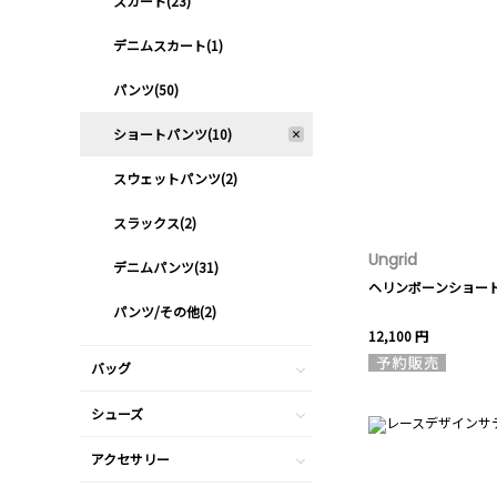
スカート(23)
デニムスカート(1)
パンツ(50)
ショートパンツ(10)
スウェットパンツ(2)
スラックス(2)
Ungrid
デニムパンツ(31)
ヘリンボーンショー
パンツ/その他(2)
12,100 円
バッグ
シューズ
アクセサリー