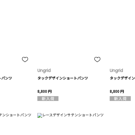
Ungrid
Ungrid
トパンツ
タックデザインショートパンツ
タックデザイン
8,800 円
8,800 円