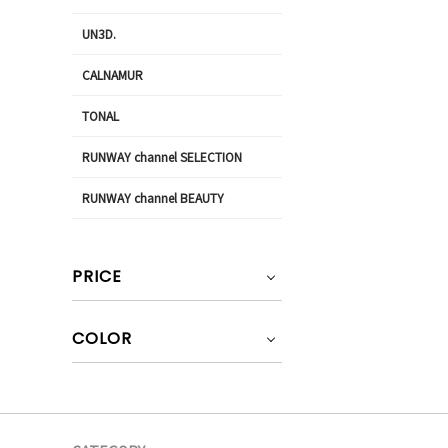
UN3D.
CALNAMUR
TONAL
RUNWAY channel SELECTION
RUNWAY channel BEAUTY
PRICE
COLOR