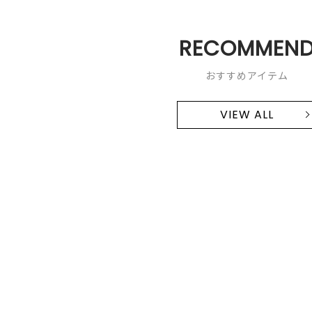
RECOMMEN
おすすめアイテム
VIEW ALL