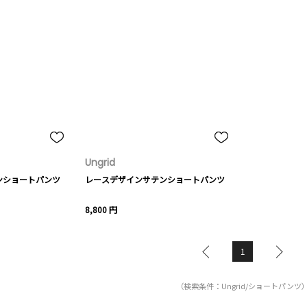
Ungrid
ンショートパンツ
レースデザインサテンショートパンツ
8,800 円
1
（検索条件：Ungrid/ショートパンツ