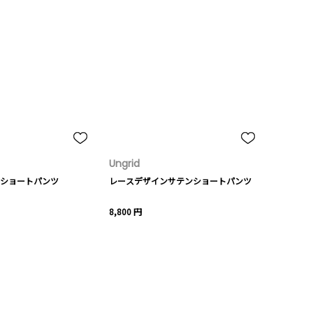
Ungrid
ショートパンツ
レースデザインサテンショートパンツ
8,800 円