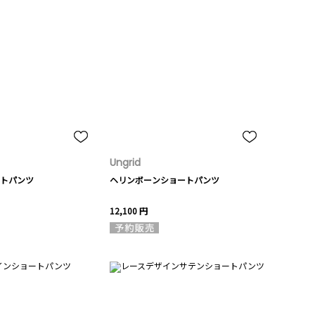
Ungrid
トパンツ
ヘリンボーンショートパンツ
12,100 円