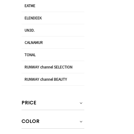
EATME
ELENDEEK
UN3D.
CALNAMUR
TONAL
RUNWAY channel SELECTION
RUNWAY channel BEAUTY
PRICE
COLOR