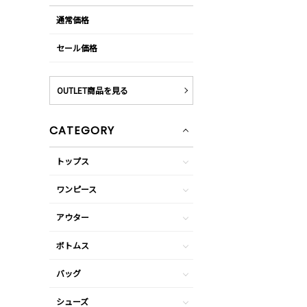
通常価格
セール価格
OUTLET商品を見る
CATEGORY
トップス
ワンピース
アウター
ボトムス
バッグ
シューズ