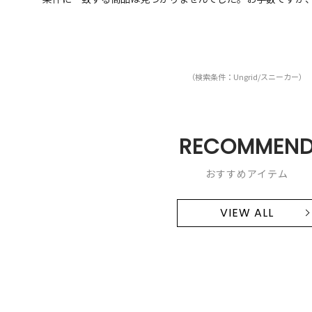
（検索条件：Ungrid/スニーカー）
RECOMMEN
おすすめアイテム
VIEW ALL