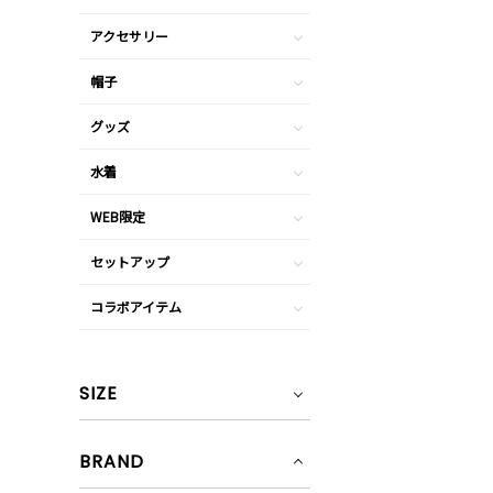
アクセサリー
帽子
グッズ
水着
WEB限定
セットアップ
コラボアイテム
SIZE
BRAND