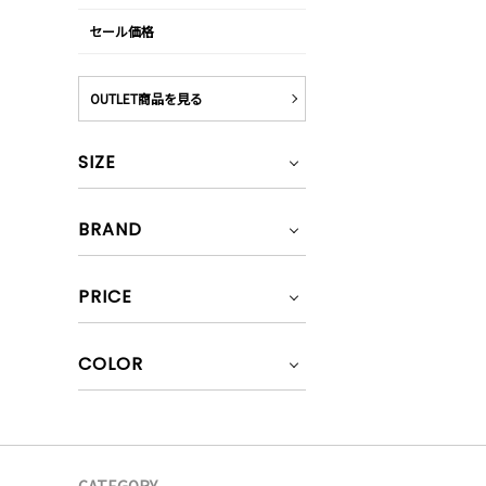
セール価格
OUTLET商品を見る
SIZE
BRAND
PRICE
COLOR