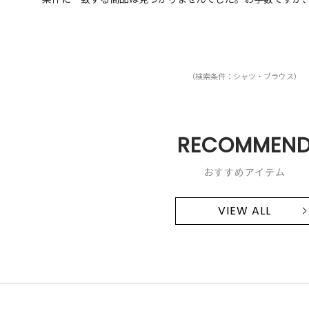
（検索条件：シャツ・ブラウス）
RECOMMEN
おすすめアイテム
VIEW ALL