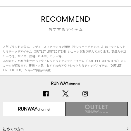
RECOMMEND
おすすめアイテム
人気ブランドの公式、レディースファッション通販【ランウェイチャンネル】はアウトレット
リミティッドアイテム（OUTLET LIMITED ITEM）ショーツを取り揃えております。商品カテゴ
リーの他、サイズ、価格、OFF率、カラー等、
あなたのこだわり条件からアウトレットリミティッドアイテム（OUTLET LIMITED ITEM）のシ
ョーツが探せます。新着・人気・おすすめのアウトレットリミティッドアイテム（OUTLET
LIMITED ITEM）ショーツ商品が満載！
初めての方へ