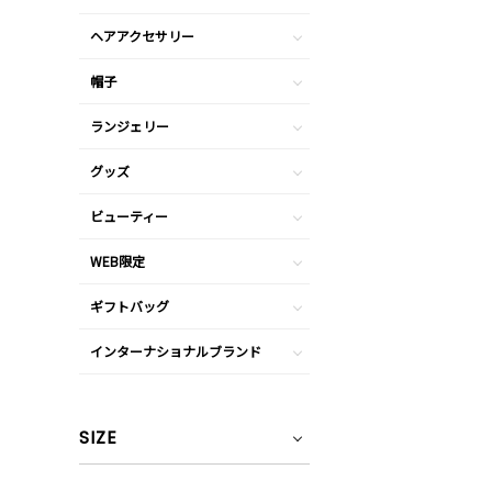
ヘアアクセサリー
帽子
ランジェリー
グッズ
ビューティー
WEB限定
ギフトバッグ
インターナショナルブランド
SIZE