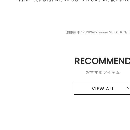
（検索条件：RUNWAY channel SELECTION
RECOMMEN
おすすめアイテム
VIEW ALL