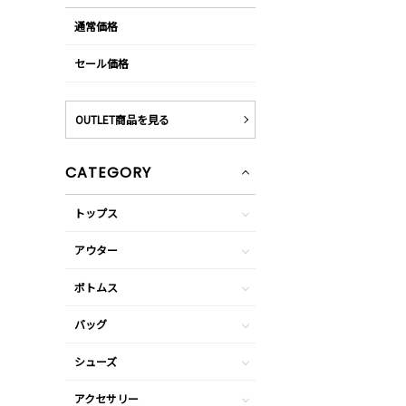
通常価格
セール価格
OUTLET商品を見る
CATEGORY
トップス
アウター
ボトムス
バッグ
シューズ
アクセサリー