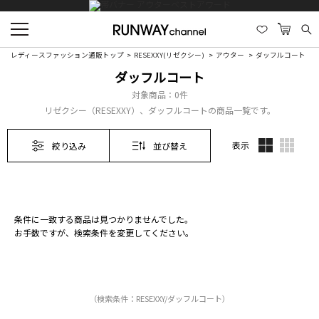
レディースファッション通販トップ
RESEXXY(リゼクシー)
アウター
ダッフルコート
ダッフルコート
対象商品：
0件
リゼクシー（RESEXXY）、ダッフルコートの商品一覧です。
表示
絞り込み
並び替え
条件に一致する商品は見つかりませんでした。
お手数ですが、検索条件を変更してください。
（検索条件：RESEXXY/ダッフルコート）