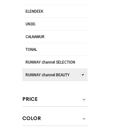
ELENDEEK
UN3D.
CALNAMUR
TONAL
RUNWAY channel SELECTION
RUNWAY channel BEAUTY
PRICE
COLOR