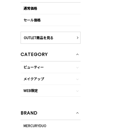
通常価格
セール価格
OUTLET商品を見る
CATEGORY
ビューティー
メイクアップ
WEB限定
BRAND
MERCURYDUO