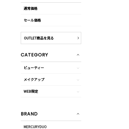
通常価格
セール価格
OUTLET商品を見る
CATEGORY
ビューティー
メイクアップ
WEB限定
BRAND
MERCURYDUO