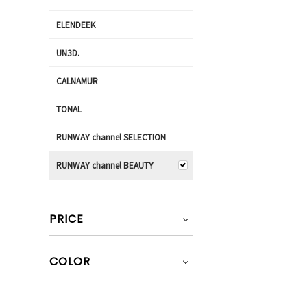
ELENDEEK
UN3D.
CALNAMUR
TONAL
RUNWAY channel SELECTION
RUNWAY channel BEAUTY
PRICE
COLOR