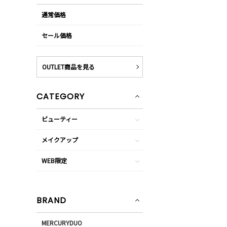
通常価格
セール価格
OUTLET商品を見る
CATEGORY
ビューティー
メイクアップ
WEB限定
BRAND
MERCURYDUO