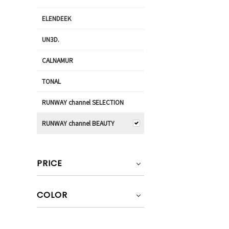
ELENDEEK
UN3D.
CALNAMUR
TONAL
RUNWAY channel SELECTION
RUNWAY channel BEAUTY
PRICE
COLOR