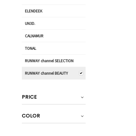
ELENDEEK
UN3D.
CALNAMUR
TONAL
RUNWAY channel SELECTION
RUNWAY channel BEAUTY
PRICE
COLOR