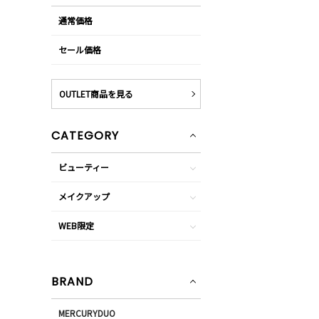
通常価格
セール価格
OUTLET商品を見る
CATEGORY
ビューティー
メイクアップ
WEB限定
BRAND
MERCURYDUO