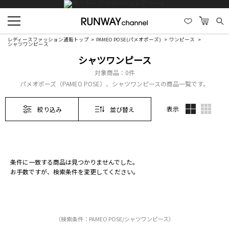
レディースファッション通販トップ
PAMEO POSE(パメオポーズ)
ワンピース
シャツワンピース
シャツワンピース
対象商品：
0件
パメオポーズ（PAMEO POSE）、シャツワンピースの商品一覧です。
表示
絞り込み
並び替え
条件に一致する商品は見つかりませんでした。
お手数ですが、検索条件を変更してください。
（検索条件：PAMEO POSE/シャツワンピース）