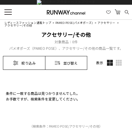
レディースファッション通販トップ
PAMEO POSE(パメオポーズ)
アクセサリー
アクセサリー/その他
アクセサリー/その他
対象商品：
0件
パメオポーズ（PAMEO POSE）、アクセサリー/その他の商品一覧です。
表示
絞り込み
並び替え
条件に一致する商品は見つかりませんでした。
お手数ですが、検索条件を変更してください。
（検索条件：PAMEO POSE/アクセサリー/その他）