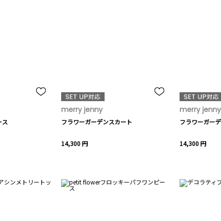
merry jenny
merry jenny
ース
フラワーガーデンスカート
フラワーガーデ
14,300 円
14,300 円