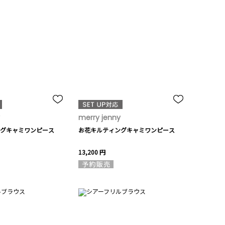
merry jenny
グキャミワンピース
お花キルティングキャミワンピース
13,200 円