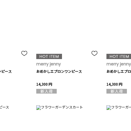
merry jenny
merry jenny
ンピース
おめかしエプロンワンピース
おめかしエプロ
14,300 円
14,300 円