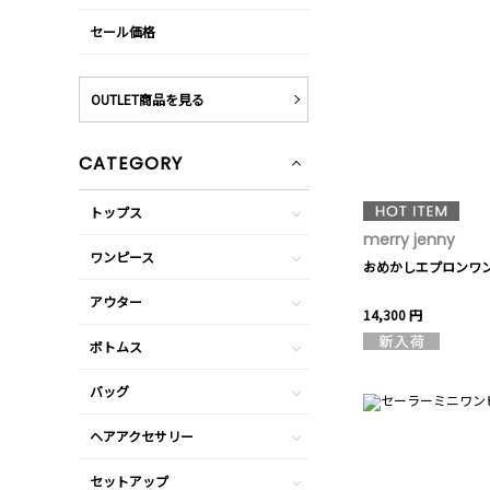
セール価格
OUTLET商品を見る
CATEGORY
トップス
merry jenny
ワンピース
おめかしエプロンワ
アウター
14,300 円
ボトムス
バッグ
ヘアアクセサリー
セットアップ