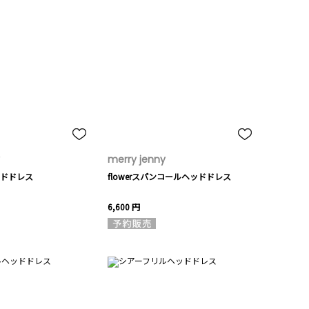
merry jenny
ドドレス
flowerスパンコールヘッドドレス
6,600 円