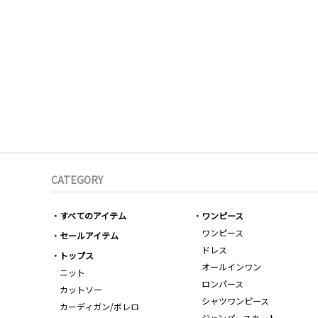
CATEGORY
すべてのアイテム
ワンピース
ワンピース
セールアイテム
ドレス
トップス
オールインワン
ニット
ロンパース
カットソー
シャツワンピース
カーディガン/ボレロ
ジャンパースカート