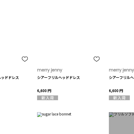
merry jenny
merry jenny
ルヘッドドレス
シアーフリルヘッドドレス
シアーフリルヘ
6,600 円
6,600 円