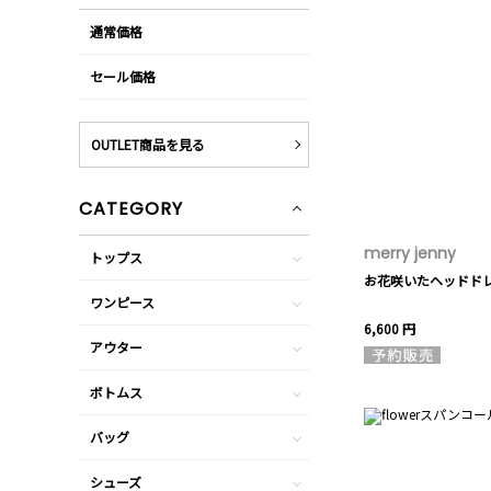
通常価格
セール価格
OUTLET商品を見る
CATEGORY
merry jenny
トップス
お花咲いたヘッドド
ワンピース
6,600 円
アウター
ボトムス
バッグ
シューズ