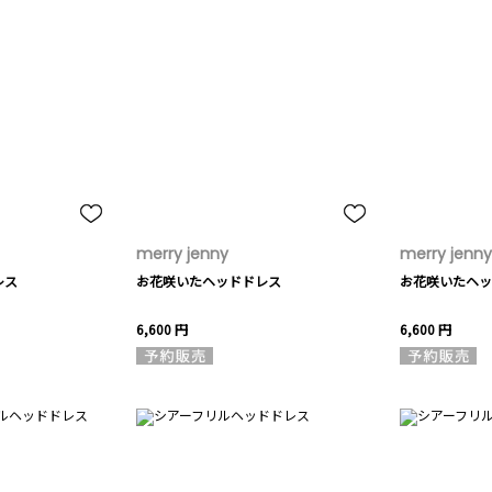
merry jenny
merry jenny
レス
お花咲いたヘッドドレス
お花咲いたヘッ
6,600 円
6,600 円