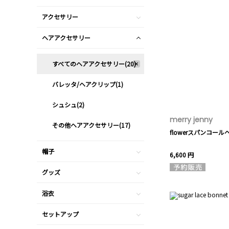
アクセサリー
ヘアアクセサリー
すべてのヘアアクセサリー(20)
バレッタ/ヘアクリップ(1)
シュシュ(2)
merry jenny
その他ヘアアクセサリー(17)
flowerスパンコー
帽子
6,600 円
グッズ
浴衣
セットアップ