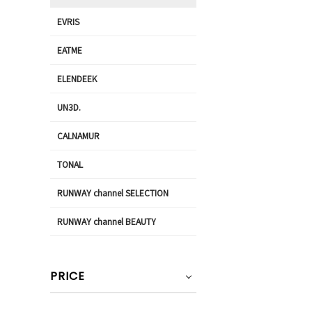
EVRIS
EATME
ELENDEEK
UN3D.
CALNAMUR
TONAL
RUNWAY channel SELECTION
RUNWAY channel BEAUTY
PRICE