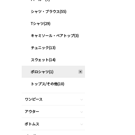
シャツ・ブラウス(55)
Tシャツ(29)
キャミソール・ベアトップ(3)
チュニック(13)
スウェット(14)
ポロシャツ(1)
トップス/その他(10)
ワンピース
アウター
ボトムス