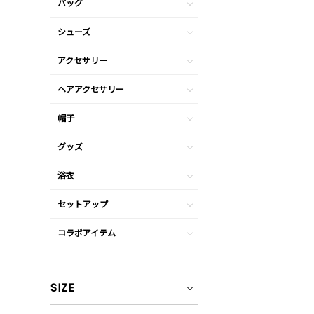
バッグ
シューズ
アクセサリー
ヘアアクセサリー
帽子
グッズ
浴衣
セットアップ
コラボアイテム
SIZE