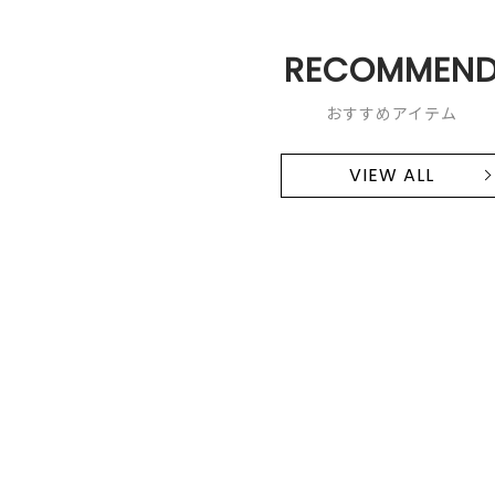
RECOMMEN
おすすめアイテム
VIEW ALL