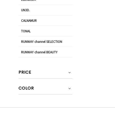
UN3D.
CALNAMUR
TONAL
RUNWAY channel SELECTION
RUNWAY channel BEAUTY
PRICE
COLOR