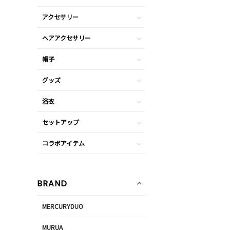
アクセサリー
ヘアアクセサリー
帽子
グッズ
浴衣
セットアップ
コラボアイテム
BRAND
MERCURYDUO
MURUA