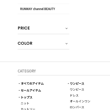
RUNWAY channel BEAUTY
PRICE
COLOR
CATEGORY
すべてのアイテム
ワンピース
ワンピース
セールアイテム
ドレス
トップス
オールインワン
ニット
ロンパース
カットソー