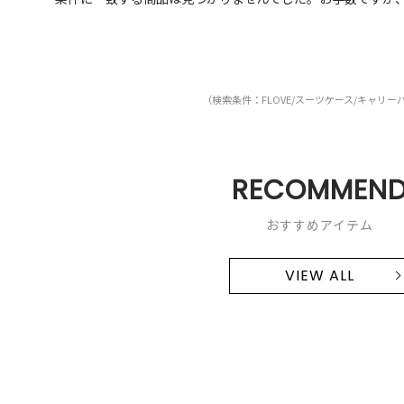
（検索条件：FLOVE/スーツケース/キャリー
RECOMMEN
おすすめアイテム
VIEW ALL