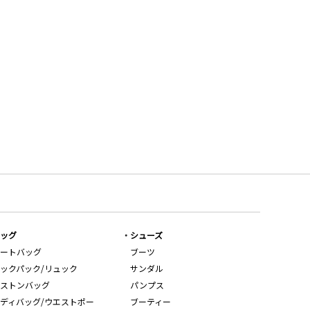
ッグ
シューズ
ートバッグ
ブーツ
ックパック/リュック
サンダル
ストンバッグ
パンプス
ディバッグ/ウエストポー
ブーティー