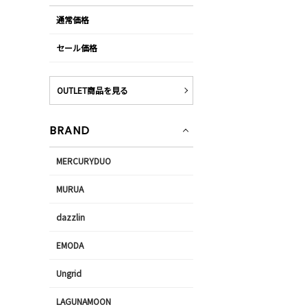
通常価格
セール価格
OUTLET商品を見る
BRAND
MERCURYDUO
MURUA
dazzlin
EMODA
Ungrid
LAGUNAMOON