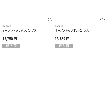
EATME
EATME
オープントゥリボンパンプス
オープントゥリボンパンプス
13,750 円
13,750 円