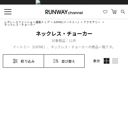
レディースファッション通販トップ
EATME(イートミー)
アクセサリー
ネックレス・チョーカー
ネックレス・チョーカー
対象商品：
11件
イートミー（EATME）、ネックレス・チョーカーの商品一覧です。
表示
絞り込み
並び替え