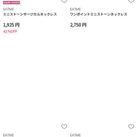
EATME
EATME
ミニストーンサージカルネックレス
ワンポイントミニストーンネックレス
1,925 円
2,750 円
41%OFF
EATME
EATME