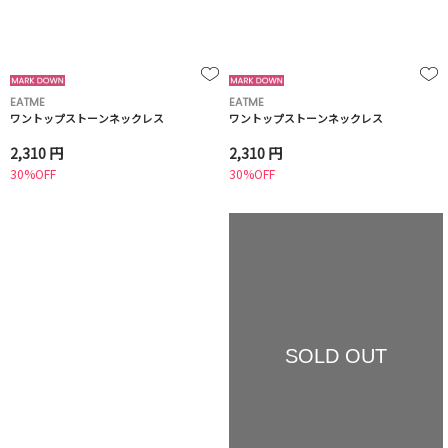
EATME
EATME
ワントップストーンネックレス
ワントップストーンネックレス
2,310 円
2,310 円
30%OFF
30%OFF
SOLD OUT