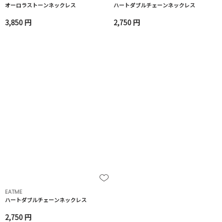
オーロラストーンネックレス
ハートダブルチェーンネックレス
3,850 円
2,750 円
EATME
ハートダブルチェーンネックレス
2,750 円