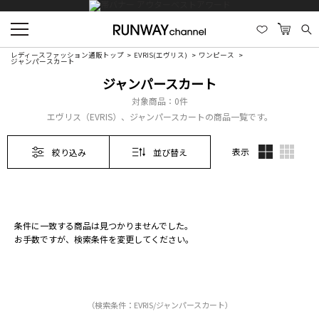
レディースファッション通販トップ
EVRIS(エヴリス)
ワンピース
ジャンパースカート
ジャンパースカート
対象商品：
0件
エヴリス（EVRIS）、ジャンパースカートの商品一覧です。
表示
絞り込み
並び替え
条件に一致する商品は見つかりませんでした。
お手数ですが、検索条件を変更してください。
（検索条件：EVRIS/ジャンパースカート）