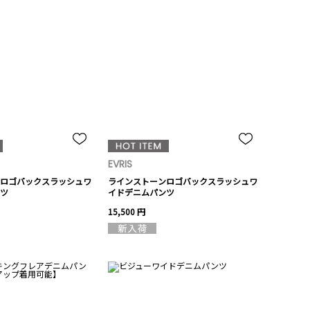
EVRIS
ロゴバックスラッシュワ
ラインストーンロゴバックスラッシュワ
ツ
イドデニムパンツ
15,500 円