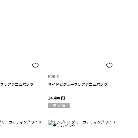
EVRIS
フレアデニムパンツ
サイドビジューフレアデニムパンツ
14,400 円