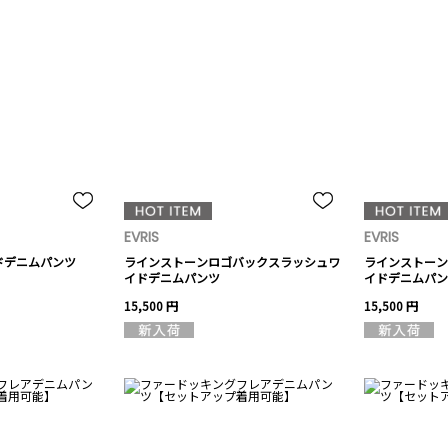
EVRIS
EVRIS
ドデニムパンツ
ラインストーンロゴバックスラッシュワ
ラインストーン
イドデニムパンツ
イドデニムパン
15,500 円
15,500 円