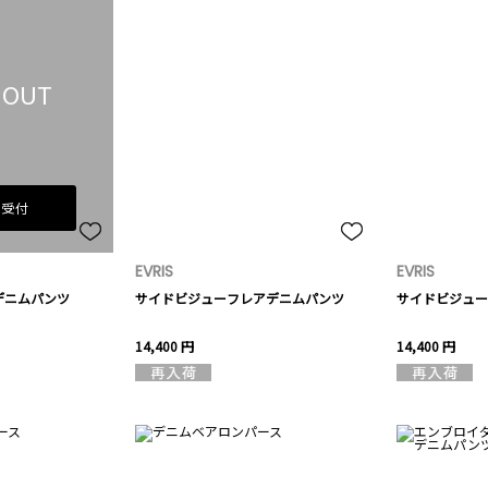
 OUT
荷受付
EVRIS
EVRIS
デニムパンツ
サイドビジューフレアデニムパンツ
サイドビジュー
14,400 円
14,400 円