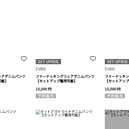
EVRIS
EVRIS
レアデニムパンツ
ファードッキングフレアデニムパンツ
ファードッキン
可能】
【セットアップ着用可能】
【セットアップ
15,500 円
15,500 円