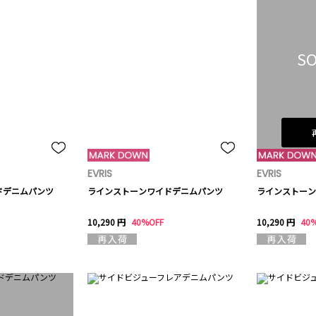
SO
EVRIS
EVRIS
ドデニムパンツ
ラインストーンワイドデニムパンツ
ラインストーン
10,290 円
40%OFF
10,290 円
40