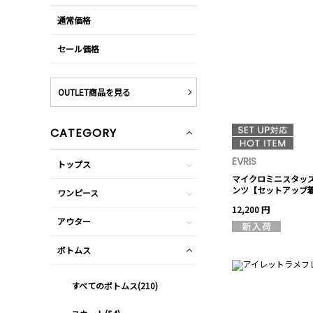
通常価格
セール価格
OUTLET商品を見る
CATEGORY
EVRIS
トップス
マイクロミニスタッ
ンツ【セットアップ
ワンピース
12,200 円
アウター
ボトムス
すべてのボトムス(210)