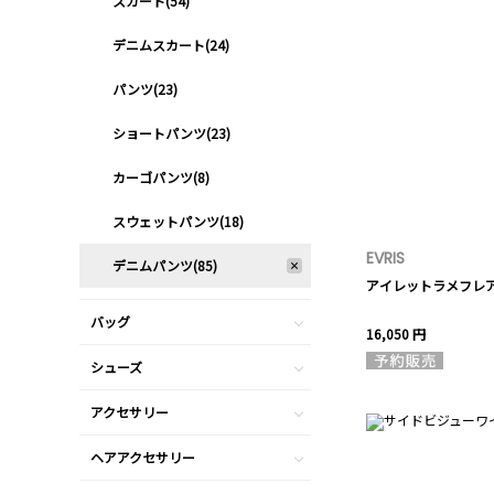
スカート(54)
デニムスカート(24)
パンツ(23)
ショートパンツ(23)
カーゴパンツ(8)
スウェットパンツ(18)
EVRIS
デニムパンツ(85)
アイレットラメフレ
バッグ
16,050 円
シューズ
アクセサリー
ヘアアクセサリー