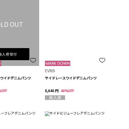
LD OUT
再入荷受付
EVRIS
ワイドデニムパンツ
サイドレースワイドデニムパンツ
%OFF
8,640 円
40%OFF