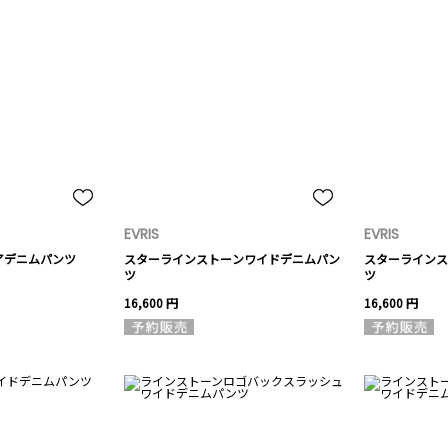
EVRIS
EVRIS
アデニムパンツ
スターラインストーンワイドデニムパン
スターラインス
ツ
ツ
16,600 円
16,600 円