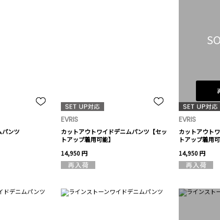
SO
EVRIS
EVRIS
ムパンツ
カットアウトワイドデニムパンツ【セッ
カットアウトワ
トアップ着用可能】
トアップ着用可
14,950 円
14,950 円