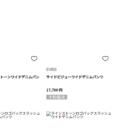
EVRIS
トーンワイドデニムパン
サイドビジューワイドデニムパンツ
17,700 円