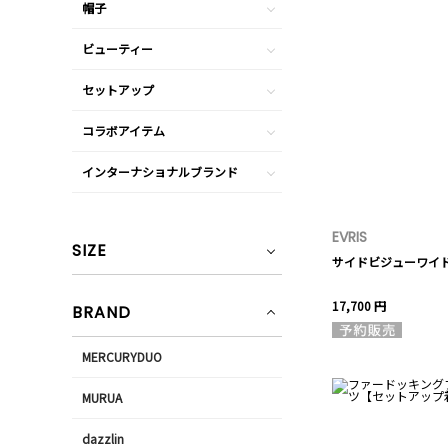
帽子
ビューティー
セットアップ
コラボアイテム
インターナショナルブランド
EVRIS
SIZE
サイドビジューワイ
17,700 円
BRAND
MERCURYDUO
MURUA
dazzlin