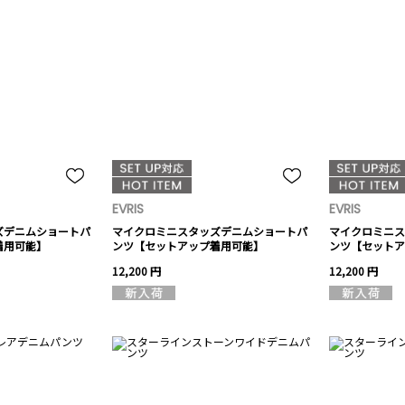
EVRIS
EVRIS
ズデニムショートパ
マイクロミニスタッズデニムショートパ
マイクロミニス
着用可能】
ンツ【セットアップ着用可能】
ンツ【セットア
12,200 円
12,200 円