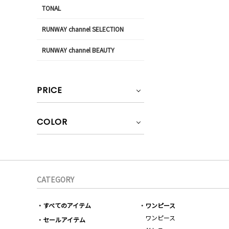
TONAL
RUNWAY channel SELECTION
RUNWAY channel BEAUTY
PRICE
COLOR
CATEGORY
すべてのアイテム
ワンピース
ワンピース
セールアイテム