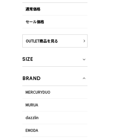
通常価格
セール価格
OUTLET商品を見る
SIZE
BRAND
MERCURYDUO
MURUA
dazzlin
EMODA