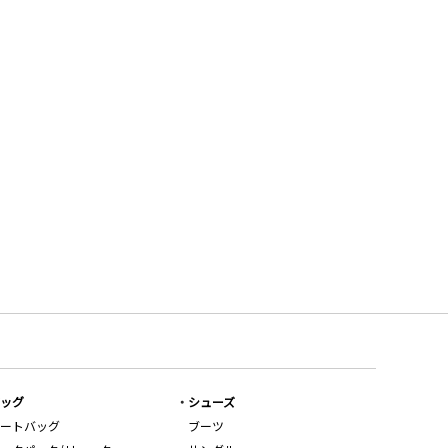
ッグ
シューズ
ートバッグ
ブーツ