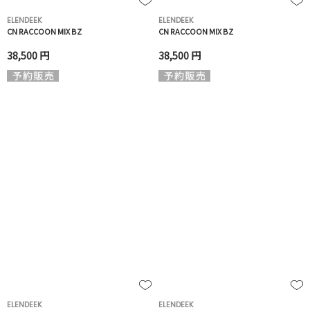
ELENDEEK
ELENDEEK
CN RACCOON MIX BZ
CN RACCOON MIX BZ
38,500 円
38,500 円
ELENDEEK
ELENDEEK