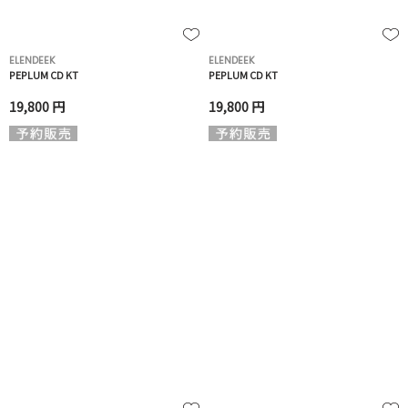
ELENDEEK
ELENDEEK
PEPLUM CD KT
PEPLUM CD KT
19,800 円
19,800 円